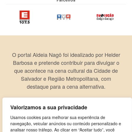
O portal Aldeia Nagô foi idealizado por Helder
Barbosa e pretende contribuir para divulgar o
que acontece na cena cultural da Cidade de
Salvador e Região Metropolitana, com
destaque para a cena alternativa.
Valorizamos a sua privacidade
Usamos cookies para melhorar sua experiência de
navegação, veicular anúncios ou conteúdo personalizado e
analisar nosso tráfego. Ao clicar em “Aceitar tudo”, você