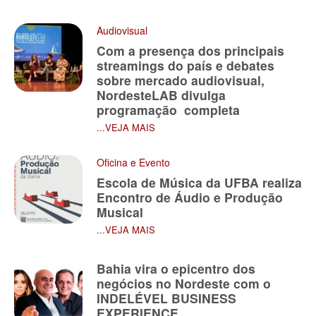
Audiovisual
Com a presença dos principais
streamings do país e debates
sobre mercado audiovisual,
NordesteLAB divulga
programação completa
...VEJA MAIS
Oficina e Evento
Escola de Música da UFBA realiza
Encontro de Áudio e Produção
Musical
...VEJA MAIS
Bahia vira o epicentro dos
negócios no Nordeste com o
INDELÉVEL BUSINESS
EXPERIENCE