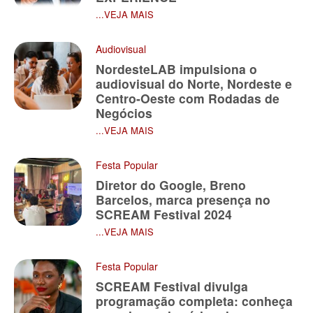
...VEJA MAIS
Audiovisual
NordesteLAB impulsiona o
audiovisual do Norte, Nordeste e
Centro-Oeste com Rodadas de
Negócios
...VEJA MAIS
Festa Popular
Diretor do Google, Breno
Barcelos, marca presença no
SCREAM Festival 2024
...VEJA MAIS
Festa Popular
SCREAM Festival divulga
programação completa: conheça