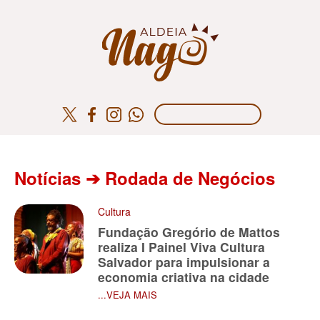
Notícias ➔ Rodada de Negócios
Cultura
Fundação Gregório de Mattos
realiza I Painel Viva Cultura
Salvador para impulsionar a
economia criativa na cidade
...VEJA MAIS