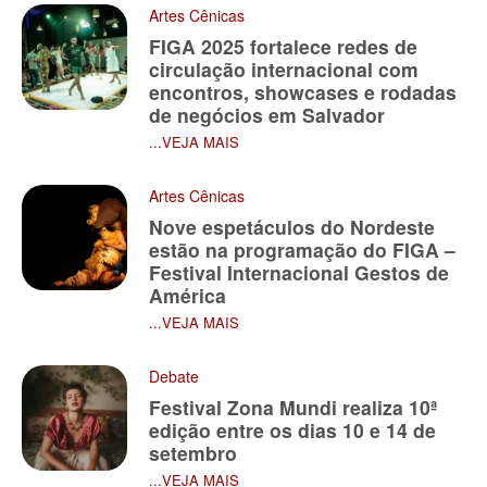
Artes Cênicas
FIGA 2025 fortalece redes de
circulação internacional com
encontros, showcases e rodadas
de negócios em Salvador
...VEJA MAIS
Artes Cênicas
Nove espetáculos do Nordeste
estão na programação do FIGA –
Festival Internacional Gestos de
América
...VEJA MAIS
Debate
Festival Zona Mundi realiza 10ª
edição entre os dias 10 e 14 de
setembro
...VEJA MAIS