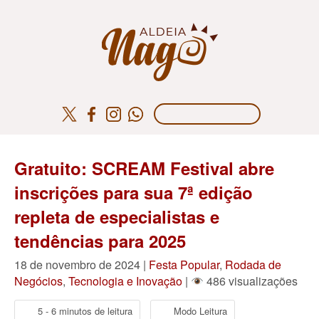
Gratuito: SCREAM Festival abre
inscrições para sua 7ª edição
repleta de especialistas e
tendências para 2025
18 de novembro de 2024 |
Festa Popular
,
Rodada de
Negócios
,
Tecnologia e Inovação
|
486 visualizações
5 - 6 minutos de leitura
Modo Leitura