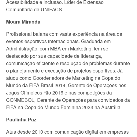
Acessibilidade e Inclusão. Líder de Extensão
Comunitária da UNIFACS.
Moara Miranda
Profissional baiana com vasta experiência na área de
eventos esportivos internacionais. Graduada em
Administração, com MBA em Marketing, tem se
destacado por sua capacidade de liderança,
comunicação eficiente e resolução de problemas durante
o planejamento e execução de projetos esportivos. Já
atuou como Coordenadora de Marketing na Copa do
Mundo da FIFA Brasil 2014, Gerente de Operações nos
Jogos Olímpicos Rio 2016 e nas competições da
CONMEBOL, Gerente de Operações para convidados da
FIFA na Copa do Mundo Feminina 2023 na Austrália
Paulinha Paz
Atua desde 2010 com comunicação digital em empresas