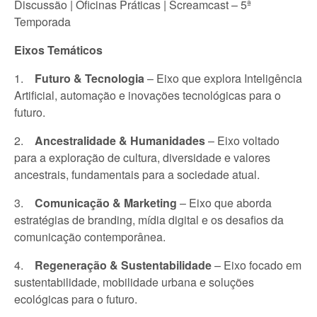
Discussão | Oficinas Práticas | Screamcast – 5ª
Temporada
Eixos Temáticos
1.
Futuro & Tecnologia
– Eixo que explora Inteligência
Artificial, automação e inovações tecnológicas para o
futuro.
2.
Ancestralidade & Humanidades
– Eixo voltado
para a exploração de cultura, diversidade e valores
ancestrais, fundamentais para a sociedade atual.
3.
Comunicação & Marketing
– Eixo que aborda
estratégias de branding, mídia digital e os desafios da
comunicação contemporânea.
4.
Regeneração & Sustentabilidade
– Eixo focado em
sustentabilidade, mobilidade urbana e soluções
ecológicas para o futuro.