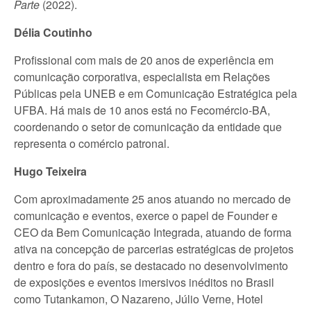
Parte
(2022).
Délia Coutinho
Profissional com mais de 20 anos de experiência em
comunicação corporativa, especialista em Relações
Públicas pela UNEB e em Comunicação Estratégica pela
UFBA. Há mais de 10 anos está no Fecomércio-BA,
coordenando o setor de comunicação da entidade que
representa o comércio patronal.
Hugo Teixeira
Com aproximadamente 25 anos atuando no mercado de
comunicação e eventos, exerce o papel de Founder e
CEO da Bem Comunicação Integrada, atuando de forma
ativa na concepção de parcerias estratégicas de projetos
dentro e fora do país, se destacado no desenvolvimento
de exposições e eventos imersivos inéditos no Brasil
como Tutankamon, O Nazareno, Júlio Verne, Hotel