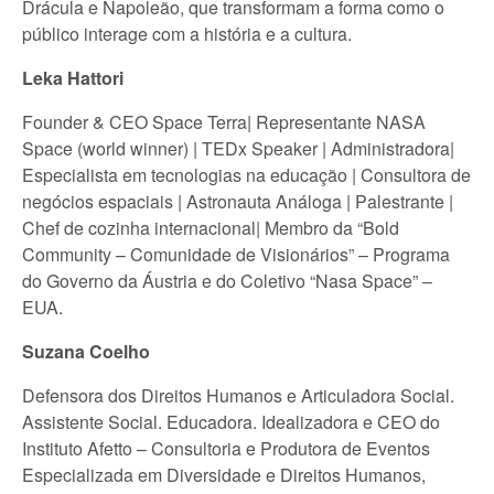
Drácula e Napoleão, que transformam a forma como o
público interage com a história e a cultura.
Leka Hattori
Founder & CEO Space Terra| Representante NASA
Space (world winner) | TEDx Speaker | Administradora|
Especialista em tecnologias na educação | Consultora de
negócios espaciais | Astronauta Análoga | Palestrante |
Chef de cozinha internacional| Membro da “Bold
Community – Comunidade de Visionários” – Programa
do Governo da Áustria e do Coletivo “Nasa Space” –
EUA.
Suzana Coelho
Defensora dos Direitos Humanos e Articuladora Social.
Assistente Social. Educadora. Idealizadora e CEO do
Instituto Afetto – Consultoria e Produtora de Eventos
Especializada em Diversidade e Direitos Humanos,