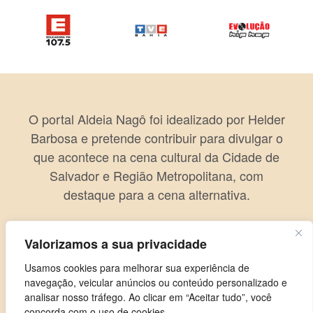
O portal Aldeia Nagô foi idealizado por Helder
Barbosa e pretende contribuir para divulgar o
que acontece na cena cultural da Cidade de
Salvador e Região Metropolitana, com
destaque para a cena alternativa.
Valorizamos a sua privacidade
Usamos cookies para melhorar sua experiência de
navegação, veicular anúncios ou conteúdo personalizado e
analisar nosso tráfego. Ao clicar em “Aceitar tudo”, você
concorda com o uso de cookies.