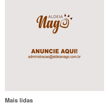
Mais lidas