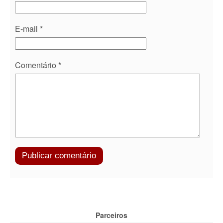
E-mail
*
Comentário
*
Parceiros