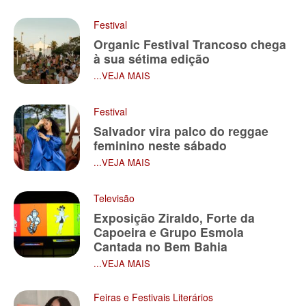
Festival
Organic Festival Trancoso chega
à sua sétima edição
...VEJA MAIS
Festival
Salvador vira palco do reggae
feminino neste sábado
...VEJA MAIS
Televisão
Exposição Ziraldo, Forte da
Capoeira e Grupo Esmola
Cantada no Bem Bahia
...VEJA MAIS
Feiras e Festivais Literários