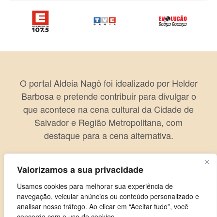
O portal Aldeia Nagô foi idealizado por Helder
Barbosa e pretende contribuir para divulgar o
que acontece na cena cultural da Cidade de
Salvador e Região Metropolitana, com
destaque para a cena alternativa.
Valorizamos a sua privacidade
Usamos cookies para melhorar sua experiência de
navegação, veicular anúncios ou conteúdo personalizado e
analisar nosso tráfego. Ao clicar em “Aceitar tudo”, você
concorda com o uso de cookies.