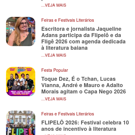
...VEJA MAIS
Feiras e Festivais Literários
Escritora e jornalista Jaqueline
Adans participa da Flipelô e da
Fligê 2026 com agenda dedicada
à literatura baiana
...VEJA MAIS
Festa Popular
Toque Dez, É o Tchan, Lucas
Vianna, André e Mauro e Adalto
Morais agitam o Capa Nego 2026
...VEJA MAIS
Feiras e Festivais Literários
FLIPELÔ 2026: Festival celebra 10
anos de incentivo à literatura