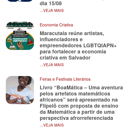
dia 15/08
...VEJA MAIS
Economia Criativa
Maracutaia reúne artistas,
influenciadores e
empreendedores LGBTQIAPN+
para fortalecer a economia
criativa em Salvador
...VEJA MAIS
Feiras e Festivais Literários
Livro “BoaMática – Uma aventura
pelos artefatos matemáticos
africanos” será apresentado na
Flipelô com proposta de ensino
da Matemática a partir de uma
perspectiva afrorreferenciada
...VEJA MAIS