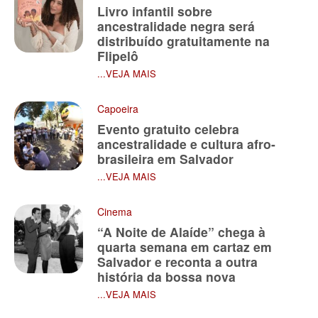
Livro infantil sobre
ancestralidade negra será
distribuído gratuitamente na
Flipelô
...VEJA MAIS
Capoeira
Evento gratuito celebra
ancestralidade e cultura afro-
brasileira em Salvador
...VEJA MAIS
Cinema
“A Noite de Alaíde” chega à
quarta semana em cartaz em
Salvador e reconta a outra
história da bossa nova
...VEJA MAIS