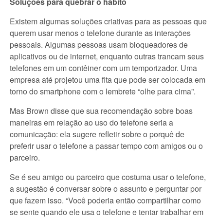
Soluções para quebrar o hábito
Existem algumas soluções criativas para as pessoas que
querem usar menos o telefone durante as interações
pessoais. Algumas pessoas usam bloqueadores de
aplicativos ou de internet, enquanto outras trancam seus
telefones em um contêiner com um temporizador. Uma
empresa até projetou uma fita que pode ser colocada em
torno do smartphone com o lembrete “olhe para cima”.
Mas Brown disse que sua recomendação sobre boas
maneiras em relação ao uso do telefone seria a
comunicação: ela sugere refletir sobre o porquê de
preferir usar o telefone a passar tempo com amigos ou o
parceiro.
Se é seu amigo ou parceiro que costuma usar o telefone,
a sugestão é conversar sobre o assunto e perguntar por
que fazem isso. “Você poderia então compartilhar como
se sente quando ele usa o telefone e tentar trabalhar em