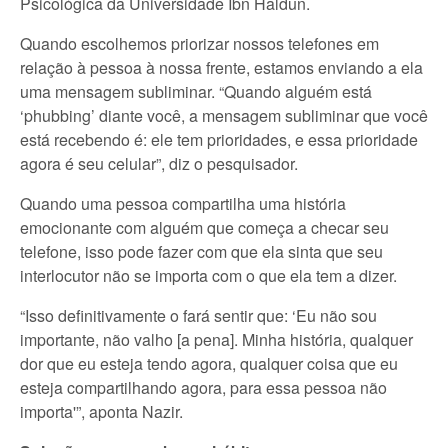
Psicológica da Universidade Ibn Haldun.
Quando escolhemos priorizar nossos telefones em
relação à pessoa à nossa frente, estamos enviando a ela
uma mensagem subliminar. “Quando alguém está
‘phubbing’ diante você, a mensagem subliminar que você
está recebendo é: ele tem prioridades, e essa prioridade
agora é seu celular”, diz o pesquisador.
Quando uma pessoa compartilha uma história
emocionante com alguém que começa a checar seu
telefone, isso pode fazer com que ela sinta que seu
interlocutor não se importa com o que ela tem a dizer.
“Isso definitivamente o fará sentir que: ‘Eu não sou
importante, não valho [a pena]. Minha história, qualquer
dor que eu esteja tendo agora, qualquer coisa que eu
esteja compartilhando agora, para essa pessoa não
importa'”, aponta Nazir.