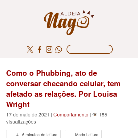
Como o Phubbing, ato de
conversar checando celular, tem
afetado as relações. Por Louisa
Wright
17 de maio de 2021 |
Comportamento
|
185
visualizações
4 - 6 minutos de leitura
Modo Leitura