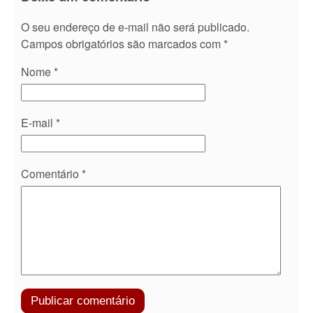
O seu endereço de e-mail não será publicado.
Campos obrigatórios são marcados com
*
Nome
*
E-mail
*
Comentário
*