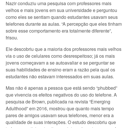
Nazir conduziu uma pesquisa com professores mais
velhos e mais jovens em sua universidade e perguntou
como eles se sentiam quando estudantes usavam seus
telefones durante as aulas. “A percepção que eles tinham
sobre esse comportamento era totalmente diferente”,
frisou.
Ele descobriu que a maioria dos professores mais velhos
via o uso de celulares como desrespeitoso; já os mais
jovens começavam a se autoavaliar e se perguntar se
suas habilidades de ensino eram a razão pela qual os
estudantes não estavam interessados em suas aulas.
Mas não é apenas a pessoa que está sendo “phubbed”
que vivencia os efeitos negativos do uso do telefone. A
pesquisa de Brown, publicada na revista “Emerging
Adulthood” em 2016, mostrou que quanto mais tempo
pares de amigos usavam seus telefones, menor era a
qualidade de suas interações. O estudo descobriu que