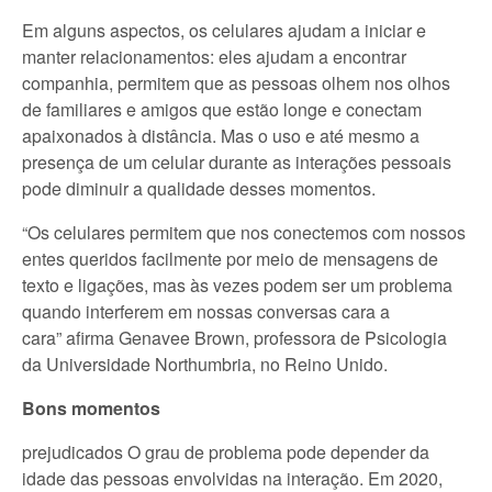
Em alguns aspectos, os celulares ajudam a iniciar e
manter relacionamentos: eles ajudam a encontrar
companhia, permitem que as pessoas olhem nos olhos
de familiares e amigos que estão longe e conectam
apaixonados à distância. Mas o uso e até mesmo a
presença de um celular durante as interações pessoais
pode diminuir a qualidade desses momentos.
“Os celulares permitem que nos conectemos com nossos
entes queridos facilmente por meio de mensagens de
texto e ligações, mas às vezes podem ser um problema
quando interferem em nossas conversas cara a
cara”
afirma Genavee Brown, professora de Psicologia
da Universidade Northumbria, no Reino Unido.
Bons momentos
prejudicados O grau de problema pode depender da
idade das pessoas envolvidas na interação. Em 2020,