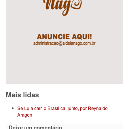
Mais lidas
Se Lula cair, o Brasil cai junto, por Reynaldo
Aragon
Deixe um comentário