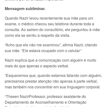
Mensagem subliminar.
Quando Nazir levou recentemente sua mãe para um
exame, o médico checou seu telefone durante toda a
consulta. Ao saírem do consultório, ele perguntou à mãe
como ela se sentiu a respeito da visita.
“Acho que ele não me examinou”, afirma Nazir, citando
sua mãe. “Ele estava ocupado com o celular.”
Nazir explica que a comunicação com alguém é muito
mais do que apenas o aspecto verbal.
“Esquecemos que, quando estamos falando com alguém,
precisamos prestar atenção não apenas à parte verbal,
mas também nos concentrar em sua linguagem corporal.
“Thseen NazirProfessor, professor assistente do
Departamento de Aconselhamento e Orientação