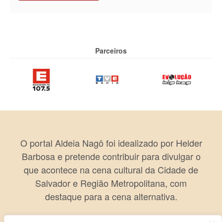
Parceiros
O portal Aldeia Nagô foi idealizado por Helder
Barbosa e pretende contribuir para divulgar o
que acontece na cena cultural da Cidade de
Salvador e Região Metropolitana, com
destaque para a cena alternativa.