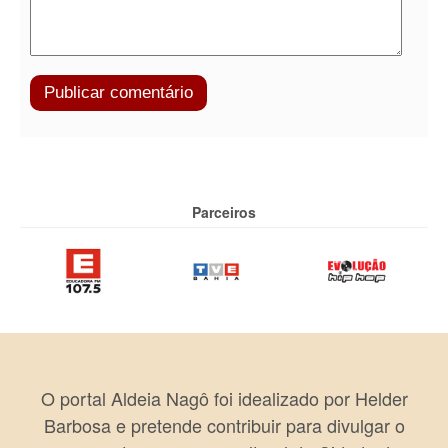
Parceiros
O portal Aldeia Nagô foi idealizado por Helder
Barbosa e pretende contribuir para divulgar o