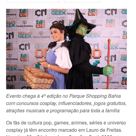
Evento chega à 4ª edição no Parque Shopping Bahia
com concursos cosplay, influenciadores, jogos gratuitos,
atrações musicais e programação para toda a família
Os fãs de cultura pop, games, animes, séries e universo
cosplay já têm encontro marcado em Lauro de Freitas.