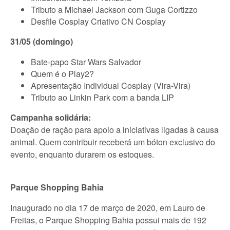
Tributo a Michael Jackson com Guga Cortizzo
Desfile Cosplay Criativo CN Cosplay
31/05 (domingo)
Bate-papo Star Wars Salvador
Quem é o Play2?
Apresentação Individual Cosplay (Vira-Vira)
Tributo ao Linkin Park com a banda LIP
Campanha solidária:
Doação de ração para apoio a iniciativas ligadas à causa
animal. Quem contribuir receberá um bóton exclusivo do
evento, enquanto durarem os estoques.
Parque Shopping Bahia
Inaugurado no dia 17 de março de 2020, em Lauro de
Freitas, o Parque Shopping Bahia possui mais de 192