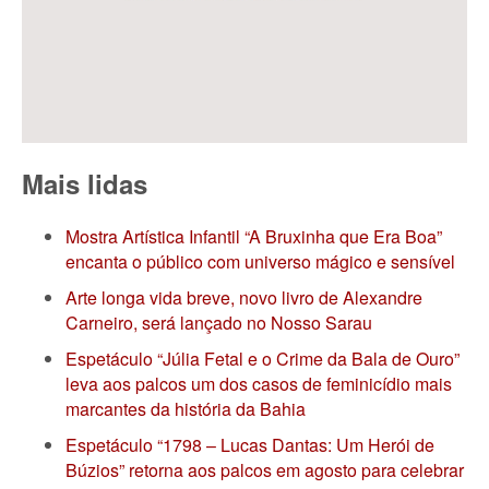
Mais lidas
Mostra Artística Infantil “A Bruxinha que Era Boa”
encanta o público com universo mágico e sensível
Arte longa vida breve, novo livro de Alexandre
Carneiro, será lançado no Nosso Sarau
Espetáculo “Júlia Fetal e o Crime da Bala de Ouro”
leva aos palcos um dos casos de feminicídio mais
marcantes da história da Bahia
Espetáculo “1798 – Lucas Dantas: Um Herói de
Búzios” retorna aos palcos em agosto para celebrar