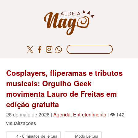
Cosplayers, fliperamas e tributos
musicais: Orgulho Geek
movimenta Lauro de Freitas em
edição gratuita
28 de maio de 2026 |
Agenda
,
Entretenimento
| 👁 142
visualizações
4 - 6 minutos de leitura
Modo Leitura