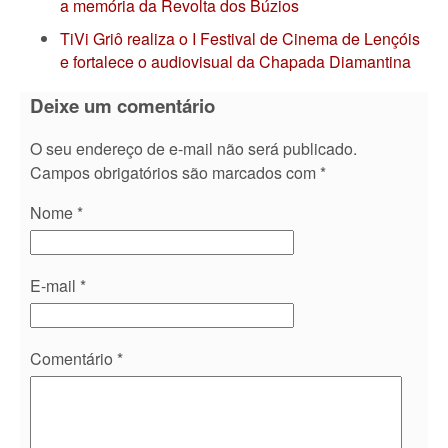
a memória da Revolta dos Búzios
TiVi Griô realiza o I Festival de Cinema de Lençóis
e fortalece o audiovisual da Chapada Diamantina
Deixe um comentário
O seu endereço de e-mail não será publicado.
Campos obrigatórios são marcados com
*
Nome
*
E-mail
*
Comentário
*