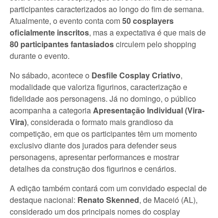
participantes caracterizados ao longo do fim de semana.
Atualmente, o evento conta com
50 cosplayers
oficialmente inscritos
, mas a expectativa é que mais de
80 participantes fantasiados
circulem pelo shopping
durante o evento.
No sábado, acontece o
Desfile Cosplay Criativo
,
modalidade que valoriza figurinos, caracterização e
fidelidade aos personagens. Já no domingo, o público
acompanha a categoria
Apresentação Individual (Vira-
Vira)
, considerada o formato mais grandioso da
competição, em que os participantes têm um momento
exclusivo diante dos jurados para defender seus
personagens, apresentar performances e mostrar
detalhes da construção dos figurinos e cenários.
A edição também contará com um convidado especial de
destaque nacional:
Renato Skenned
, de Maceió (AL),
considerado um dos principais nomes do cosplay