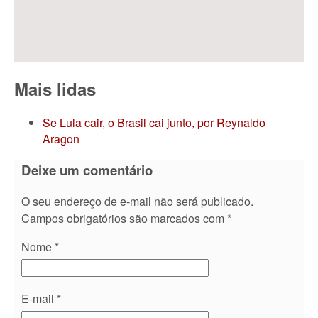
Mais lidas
Se Lula cair, o Brasil cai junto, por Reynaldo
Aragon
Deixe um comentário
O seu endereço de e-mail não será publicado.
Campos obrigatórios são marcados com
*
Nome
*
E-mail
*