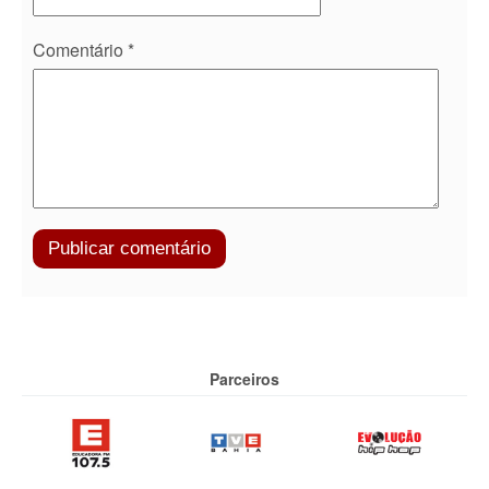
Comentário
*
Parceiros