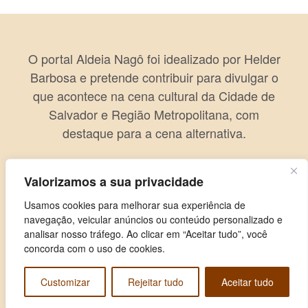
O portal Aldeia Nagô foi idealizado por Helder
Barbosa e pretende contribuir para divulgar o
que acontece na cena cultural da Cidade de
Salvador e Região Metropolitana, com
destaque para a cena alternativa.
Valorizamos a sua privacidade
Usamos cookies para melhorar sua experiência de
navegação, veicular anúncios ou conteúdo personalizado e
analisar nosso tráfego. Ao clicar em “Aceitar tudo”, você
concorda com o uso de cookies.
Customizar
Rejeitar tudo
Aceitar tudo
Copyright © 2026 Aldeia Nagô. Todos os direitos reservados.