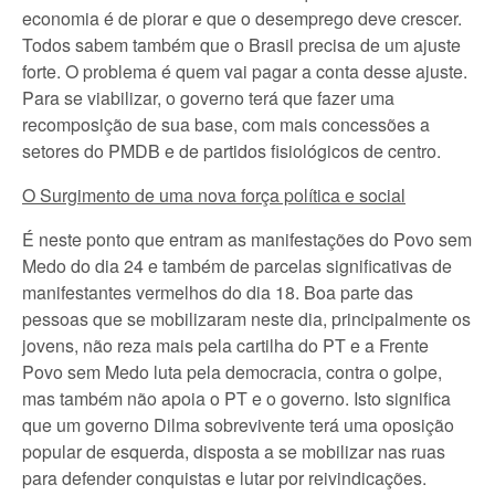
economia é de piorar e que o desemprego deve crescer.
Todos sabem também que o Brasil precisa de um ajuste
forte. O problema é quem vai pagar a conta desse ajuste.
Para se viabilizar, o governo terá que fazer uma
recomposição de sua base, com mais concessões a
setores do PMDB e de partidos fisiológicos de centro.
O Surgimento de uma nova força política e social
É neste ponto que entram as manifestações do Povo sem
Medo do dia 24 e também de parcelas significativas de
manifestantes vermelhos do dia 18. Boa parte das
pessoas que se mobilizaram neste dia, principalmente os
jovens, não reza mais pela cartilha do PT e a Frente
Povo sem Medo luta pela democracia, contra o golpe,
mas também não apoia o PT e o governo. Isto significa
que um governo Dilma sobrevivente terá uma oposição
popular de esquerda, disposta a se mobilizar nas ruas
para defender conquistas e lutar por reivindicações.