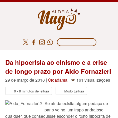
Da hipocrisia ao cinismo e a crise
de longo prazo por Aldo Fornazieri
29 de março de 2016 |
Cidadania
|
161 visualizações
6 - 8 minutos de leitura
Modo Leitura
Se ainda existia algum pedaço de
pano velho, um trapo andrajoso
qualquer, que conseguisse esconder o rosto hipócrita de