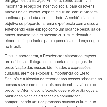
em gigantes da Estação Primeira, sendo assim um
importante espaço de incentivo social para os jovens,
através da educação, esporte e cultura, com atividades
contínuas para toda a comunidade. A residência tem o
objetivo de proporcionar uma experiência com a escola,
entendendo esse espaço como um lugar de pesquisa de
ritmos, movimento e expressão cultural e identitária,
elementos importantes para a pesquisa da dança negra
no Brasil.
Em sua abordagem, a Residência “Mapeando trajetos
pretos” busca dialogar com importantes espaços de
preservação das nossas identidades e expressões
culturais, além de explorar a importância do Efeito
Sankofa e a filosofia do “retorno” aos nossos “chãos” e as
nossas raízes como mecanismos de sobrevivência no
presente. Além disso, pretende desenvolver diálogos a
partir das vivências artísticas da comunidade,
compartilhando um rico processo artístico-cultural que