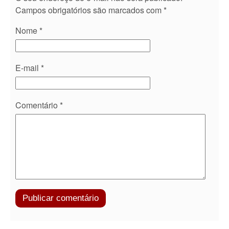
Campos obrigatórios são marcados com
*
Nome
*
E-mail
*
Comentário
*