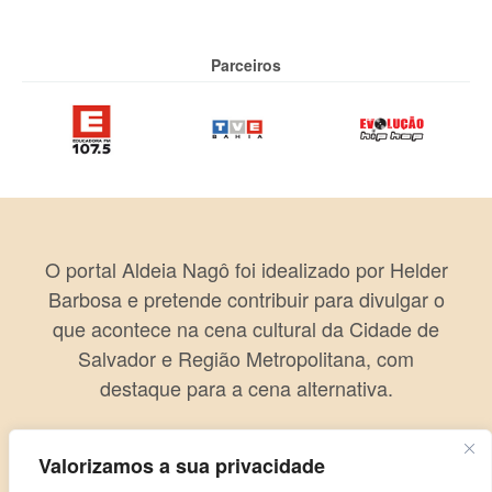
Parceiros
O portal Aldeia Nagô foi idealizado por Helder
Barbosa e pretende contribuir para divulgar o
que acontece na cena cultural da Cidade de
Salvador e Região Metropolitana, com
destaque para a cena alternativa.
Valorizamos a sua privacidade