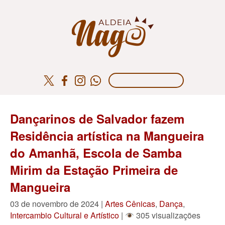
Dançarinos de Salvador fazem
Residência artística na Mangueira
do Amanhã, Escola de Samba
Mirim da Estação Primeira de
Mangueira
03 de novembro de 2024 |
Artes Cênicas
,
Dança
,
Intercambio Cultural e Artístico
|
305 visualizações