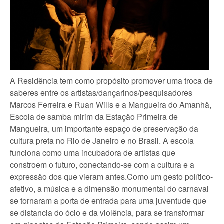
A Residência tem como propósito promover uma troca de
saberes entre os artistas/dançarinos/pesquisadores
Marcos Ferreira e Ruan Wills e a Mangueira do Amanhã,
Escola de samba mirim da Estação Primeira de
Mangueira, um importante espaço de preservação da
cultura preta no Rio de Janeiro e no Brasil. A escola
funciona como uma incubadora de artistas que
constroem o futuro, conectando-se com a cultura e a
expressão dos que vieram antes.Como um gesto político-
afetivo, a música e a dimensão monumental do carnaval
se tornaram a porta de entrada para uma juventude que
se distancia do ócio e da violência, para se transformar