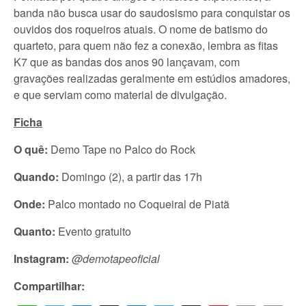
banda não busca usar do saudosismo para conquistar os
ouvidos dos roqueiros atuais. O nome de batismo do
quarteto, para quem não fez a conexão, lembra as fitas
K7 que as bandas dos anos 90 lançavam, com
gravações realizadas geralmente em estúdios amadores,
e que serviam como material de divulgação.
Ficha
O quê:
Demo Tape no Palco do Rock
Quando:
Domingo (2), a partir das 17h
Onde:
Palco montado no Coqueiral de Piatã
Quanto:
Evento gratuito
Instagram:
@demotapeoficial
Compartilhar: