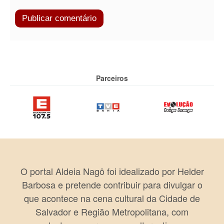
Parceiros
O portal Aldeia Nagô foi idealizado por Helder
Barbosa e pretende contribuir para divulgar o
que acontece na cena cultural da Cidade de
Salvador e Região Metropolitana, com