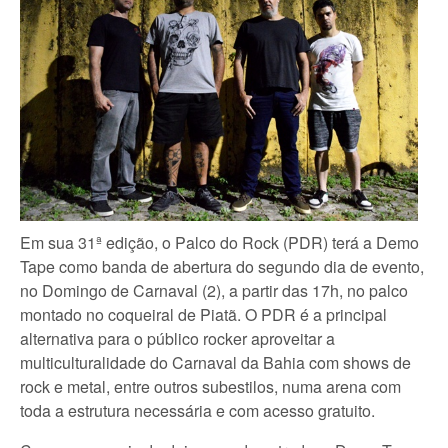
Em sua 31ª edição, o Palco do Rock (PDR) terá a Demo
Tape como banda de abertura do segundo dia de evento,
no Domingo de Carnaval (2), a partir das 17h, no palco
montado no coqueiral de Piatã. O PDR é a principal
alternativa para o público rocker aproveitar a
multiculturalidade do Carnaval da Bahia com shows de
rock e metal, entre outros subestilos, numa arena com
toda a estrutura necessária e com acesso gratuito.