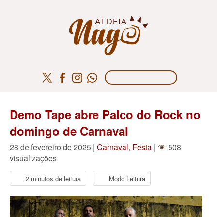
Demo Tape abre Palco do Rock no
domingo de Carnaval
28 de fevereiro de 2025 |
Carnaval
,
Festa
|
508
visualizações
2 minutos de leitura
Modo Leitura