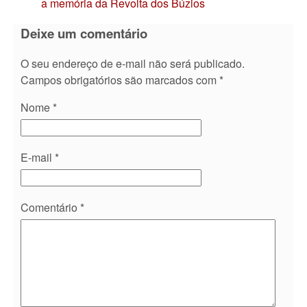
a memória da Revolta dos Búzios
Deixe um comentário
O seu endereço de e-mail não será publicado.
Campos obrigatórios são marcados com
*
Nome
*
E-mail
*
Comentário
*