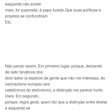
esquerda não existe
mais, foi superada, é papo furado.Que suas políticas e
projetos se confundiram.
Etc.
Não penso assim. Em primeiro lugar, porque, deixando
de lado fanáticos dos
dois lados (a espécie de gente que não me interessa, do
neonazismo europeu aos
catatônicos do stalinismo), a distinção me parece muito
clara. Em segundo,
porque, regra geral, quem diz que a distinção entre direita
e esquerda se