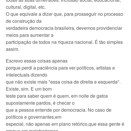
cultural, digital, etc.
O que equivale a dizer que, para prosseguir no processo
de construção da
verdadeira democracia brasileira, devemos providenciar
meios para aumentar a
participação de todos na riqueza nacional. É tão simples
assim.
Escrevo essas coisas apenas
porque perdi a paciência para ver políticos, artistas e
intelectuais dizendo
que não existe mais "essa coisa de direita e esquerda".
Existe, sim. E um bom
teste para saber quem é quem, em noite de gatos
supostamente pardos, é checar o
que a pessoa entende por democracia. No caso de
políticos e governantes,
em
especial, não apenas em plano retórico,que essa gente é
craque em malabarismos