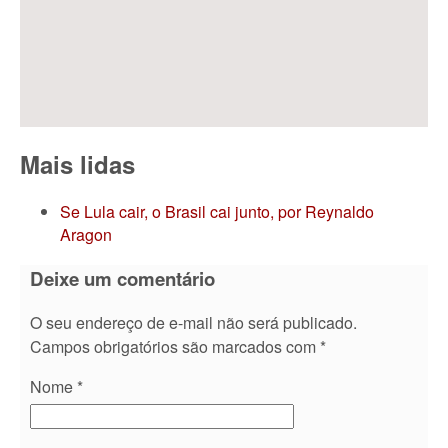
Mais lidas
Se Lula cair, o Brasil cai junto, por Reynaldo
Aragon
Deixe um comentário
O seu endereço de e-mail não será publicado.
Campos obrigatórios são marcados com
*
Nome
*