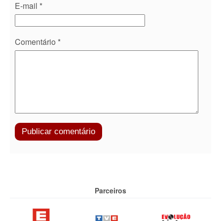
E-mail
*
Comentário
*
Parceiros