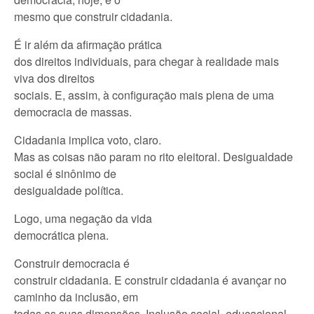
mesmo que construir cidadania.
É ir além da afirmação prática
dos direitos individuais, para chegar à realidade mais
viva dos direitos
sociais. E, assim, à configuração mais plena de uma
democracia de massas.
Cidadania implica voto, claro.
Mas as coisas não param no rito eleitoral. Desigualdade
social é sinônimo de
desigualdade política.
Logo, uma negação da vida
democrática plena.
Construir democracia é
construir cidadania. E construir cidadania é avançar no
caminho da inclusão, em
todas as suas dimensões. Inclusão social, educacional,