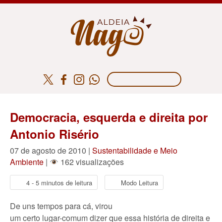
Democracia, esquerda e direita por
Antonio Risério
07 de agosto de 2010 |
Sustentabilidade e Meio
Ambiente
|
162 visualizações
4 - 5 minutos de leitura
Modo Leitura
De uns tempos para cá, virou
um certo lugar-comum dizer que essa história de direita e