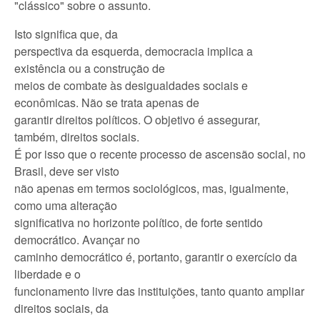
"clássico" sobre o assunto.
Isto significa que, da
perspectiva da esquerda, democracia implica a
existência ou a construção de
meios de combate às desigualdades sociais e
econômicas. Não se trata apenas de
garantir direitos políticos. O objetivo é assegurar,
também, direitos sociais.
É por isso que o recente processo de ascensão social, no
Brasil, deve ser visto
não apenas em termos sociológicos, mas, igualmente,
como uma alteração
significativa no horizonte político, de forte sentido
democrático. Avançar no
caminho democrático é, portanto, garantir o exercício da
liberdade e o
funcionamento livre das instituições, tanto quanto ampliar
direitos sociais, da