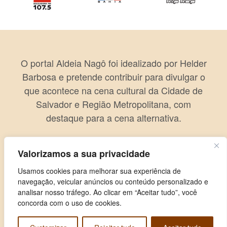
O portal Aldeia Nagô foi idealizado por Helder
Barbosa e pretende contribuir para divulgar o
que acontece na cena cultural da Cidade de
Salvador e Região Metropolitana, com
destaque para a cena alternativa.
Valorizamos a sua privacidade
Usamos cookies para melhorar sua experiência de
navegação, veicular anúncios ou conteúdo personalizado e
analisar nosso tráfego. Ao clicar em “Aceitar tudo”, você
concorda com o uso de cookies.