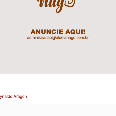
Reynaldo Aragon