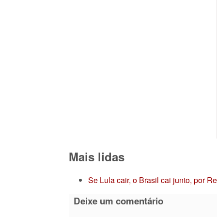
Mais lidas
Se Lula cair, o Brasil cai junto, por 
Deixe um comentário