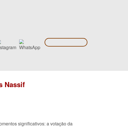
s Nassif
mentos significativos: a votação da