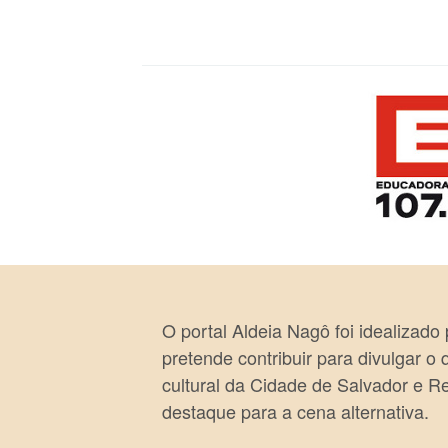
O portal Aldeia Nagô foi idealizado
pretende contribuir para divulgar o
cultural da Cidade de Salvador e R
destaque para a cena alternativa.