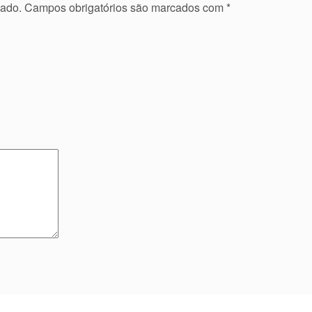
cado.
Campos obrigatórios são marcados com
*