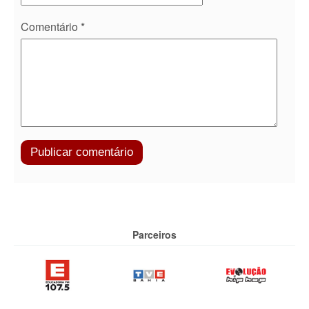
Comentário
*
Parceiros