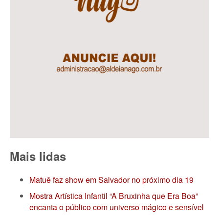
Mais lidas
Matuê faz show em Salvador no próximo dia 19
Mostra Artística Infantil “A Bruxinha que Era Boa”
encanta o público com universo mágico e sensível