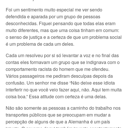
Foi um sentimento muito especial me ver sendo
defendida e aparada por um grupo de pessoas
desconhecidas. Fiquei pensando que todas elas eram
muito diferentes, mas que uma coisa tinham em comum:
o senso de justiça e a certeza de que um problema social
é um problema de cada um deles.
Cada um resolveu por si só levantar a voz e no final das
contas eles formavam um grupo que se indignava com o
comportamento racista do homem que me ofendeu.
Vários passageiros me pediram desculpas depois da
confusão. Um senhor me disse “Não deixe esse idiota
interferir no que você veio fazer aqui, não. Aqui tem muita
coisa boa.” Essa atitude com certeza é uma delas.
Não são somente as pessoas a caminho do trabalho nos
transportes públicos que se preocupam em mudar a
percepção de alguns de que a Alemanha é um país