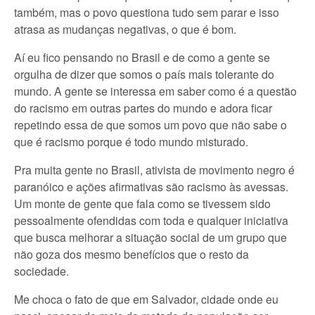
também, mas o povo questiona tudo sem parar e isso
atrasa as mudanças negativas, o que é bom.
Aí eu fico pensando no Brasil e de como a gente se
orgulha de dizer que somos o país mais tolerante do
mundo. A gente se interessa em saber como é a questão
do racismo em outras partes do mundo e adora ficar
repetindo essa de que somos um povo que não sabe o
que é racismo porque é todo mundo misturado.
Pra muita gente no Brasil, ativista de movimento negro é
paranóico e ações afirmativas são racismo às avessas.
Um monte de gente que fala como se tivessem sido
pessoalmente ofendidas com toda e qualquer iniciativa
que busca melhorar a situação social de um grupo que
não goza dos mesmo benefícios que o resto da
sociedade.
Me choca o fato de que em Salvador, cidade onde eu