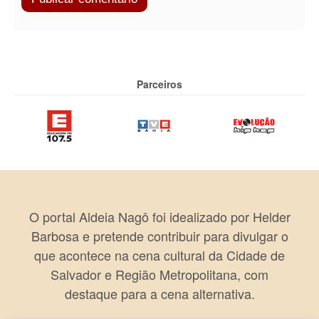
Parceiros
O portal Aldeia Nagô foi idealizado por Helder
Barbosa e pretende contribuir para divulgar o
que acontece na cena cultural da Cidade de
Salvador e Região Metropolitana, com
destaque para a cena alternativa.