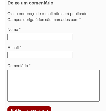
Deixe um comentário
O seu endereço de e-mail não será publicado.
Campos obrigatórios são marcados com
*
Nome
*
E-mail
*
Comentário
*