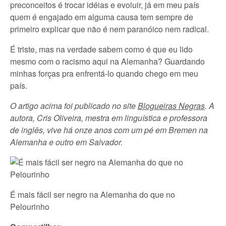
preconceitos é trocar idéias e evoluir, já em meu país
quem é engajado em alguma causa tem sempre de
primeiro explicar que não é nem paranóico nem radical.
É triste, mas na verdade sabem como é que eu lido
mesmo com o racismo aqui na Alemanha? Guardando
minhas forças pra enfrentá-lo quando chego em meu
país.
O artigo acima foi publicado no site
Blogueiras Negras
. A
autora, Cris Oliveira, mestra em linguística e professora
de inglês, vive há onze anos com um pé em Bremen na
Alemanha e outro em Salvador.
É mais fácil ser negro na Alemanha do que no
Pelourinho