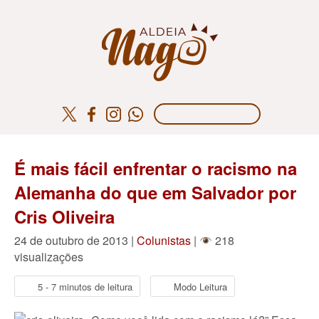
É mais fácil enfrentar o racismo na
Alemanha do que em Salvador por
Cris Oliveira
24 de outubro de 2013 |
Colunistas
|
218
visualizações
5 - 7 minutos de leitura
Modo Leitura