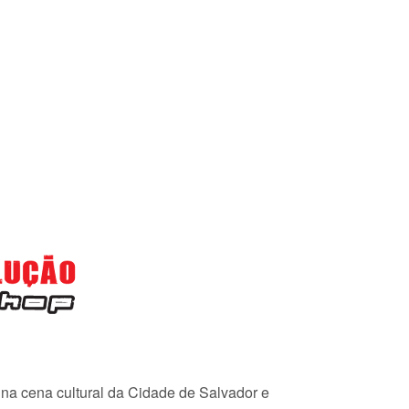
e na cena cultural da Cidade de Salvador e