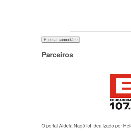
Parceiros
O portal Aldeia Nagô foi idealizado por He