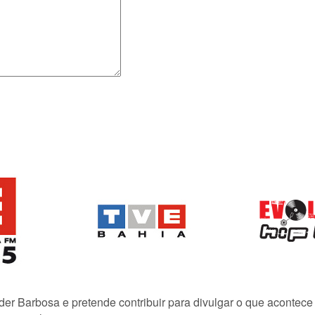
lder Barbosa e pretende contribuir para divulgar o que acontec