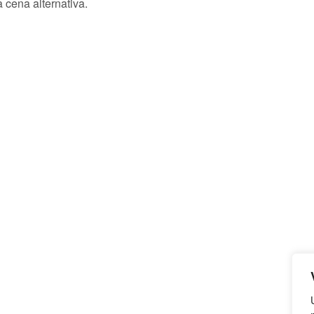
 cena alternativa.