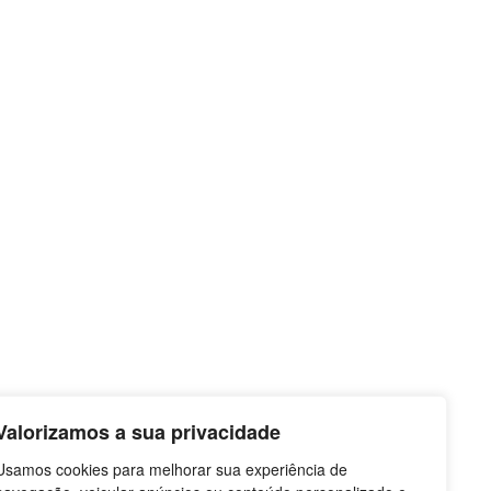
Valorizamos a sua privacidade
Usamos cookies para melhorar sua experiência de