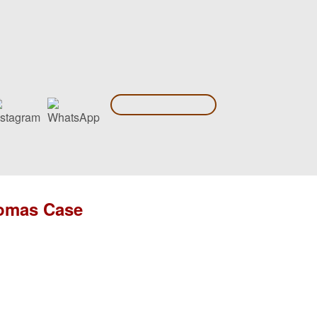
homas Case