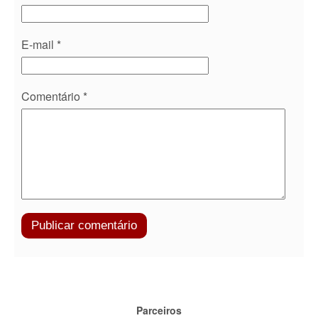
E-mail
*
Comentário
*
Parceiros