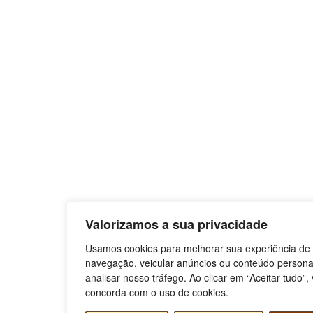
Valorizamos a sua privacidade
Usamos cookies para melhorar sua experiência de
navegação, veicular anúncios ou conteúdo persona
analisar nosso tráfego. Ao clicar em “Aceitar tudo”,
concorda com o uso de cookies.