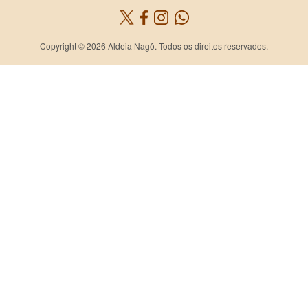
Copyright © 2026 Aldeia Nagô. Todos os direitos reservados.