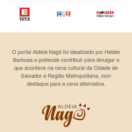
O portal Aldeia Nagô foi idealizado por Helder
Barbosa e pretende contribuir para divulgar o
que acontece na cena cultural da Cidade de
Salvador e Região Metropolitana, com
destaque para a cena alternativa.