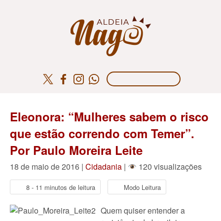
Eleonora: “Mulheres sabem o risco
que estão correndo com Temer”.
Por Paulo Moreira Leite
18 de maio de 2016 |
Cidadania
|
120 visualizações
8 - 11 minutos de leitura
Modo Leitura
Quem quiser entender a