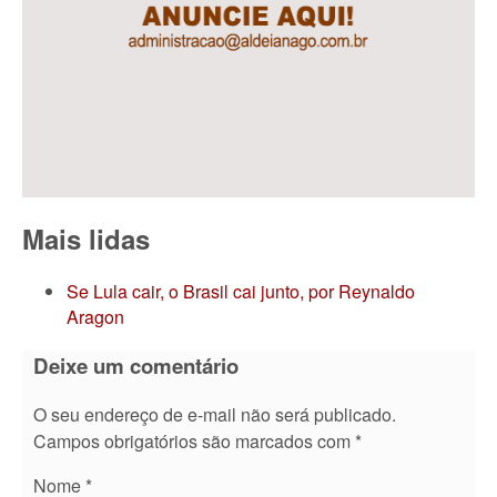
Mais lidas
Se Lula cair, o Brasil cai junto, por Reynaldo
Aragon
Deixe um comentário
O seu endereço de e-mail não será publicado.
Campos obrigatórios são marcados com
*
Nome
*