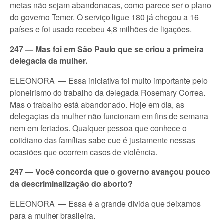
metas não sejam abandonadas, como parece ser o plano
do governo Temer. O serviço ligue 180 já chegou a 16
países e foi usado recebeu 4,8 milhões de ligações.
247 — Mas foi em São Paulo que se criou a primeira
delegacia da mulher.
ELEONORA — Essa iniciativa foi muito importante pelo
pioneirismo do trabalho da delegada Rosemary Correa.
Mas o trabalho está abandonado. Hoje em dia, as
delegaçias da mulher não funcionam em fins de semana
nem em feriados. Qualquer pessoa que conhece o
cotidiano das famílias sabe que é justamente nessas
ocasiões que ocorrem casos de violência.
247 — Você concorda que o governo avançou pouco
da descriminalização do aborto?
ELEONORA — Essa é a grande dívida que deixamos
para a mulher brasileira.