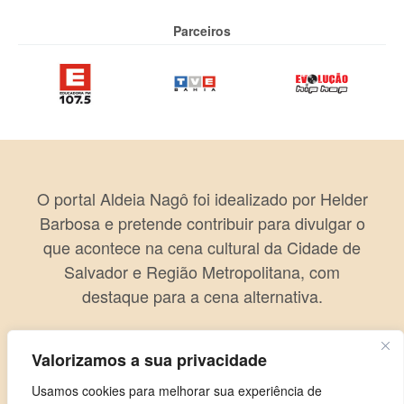
Parceiros
O portal Aldeia Nagô foi idealizado por Helder
Barbosa e pretende contribuir para divulgar o
que acontece na cena cultural da Cidade de
Salvador e Região Metropolitana, com
destaque para a cena alternativa.
Valorizamos a sua privacidade
Usamos cookies para melhorar sua experiência de