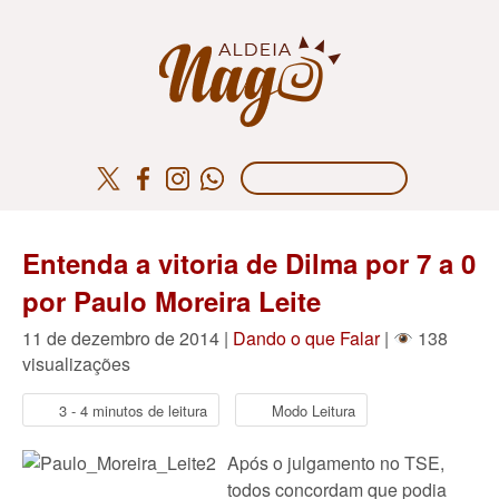
Entenda a vitoria de Dilma por 7 a 0
por Paulo Moreira Leite
11 de dezembro de 2014 |
Dando o que Falar
|
138
visualizações
3 - 4 minutos de leitura
Modo Leitura
Após o julgamento no TSE,
todos concordam que podia