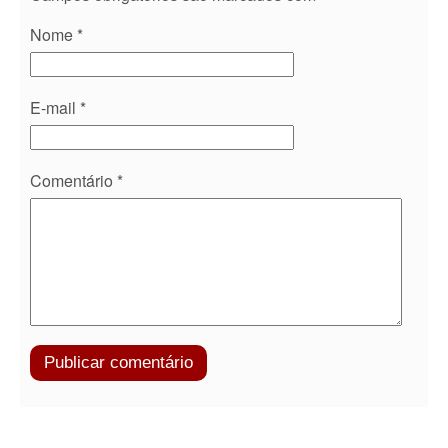
Nome
*
E-mail
*
Comentário
*