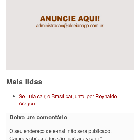
Mais lidas
Se Lula cair, o Brasil cai junto, por Reynaldo
Aragon
Deixe um comentário
O seu endereço de e-mail não será publicado.
Campos obrigatórios são marcados com
*