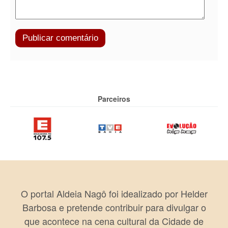
Parceiros
O portal Aldeia Nagô foi idealizado por Helder
Barbosa e pretende contribuir para divulgar o
que acontece na cena cultural da Cidade de