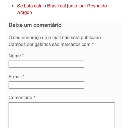
Se Lula cair, o Brasil cai junto, por Reynaldo
Aragon
Deixe um comentário
O seu endereço de e-mail não será publicado.
Campos obrigatórios são marcados com
*
Nome
*
E-mail
*
Comentário
*