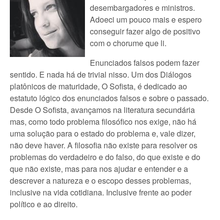
desembargadores e ministros.
Adoeci um pouco mais e espero
conseguir fazer algo de positivo
com o chorume que li.
Enunciados falsos podem fazer
sentido. E nada há de trivial nisso. Um dos Diálogos
platônicos de maturidade, O Sofista, é dedicado ao
estatuto lógico dos enunciados falsos e sobre o passado.
Desde O Sofista, avançamos na literatura secundária
mas, como todo problema filosófico nos exige, não há
uma solução para o estado do problema e, vale dizer,
não deve haver. A filosofia não existe para resolver os
problemas do verdadeiro e do falso, do que existe e do
que não existe, mas para nos ajudar e entender e a
descrever a natureza e o escopo desses problemas,
inclusive na vida cotidiana. Inclusive frente ao poder
político e ao direito.