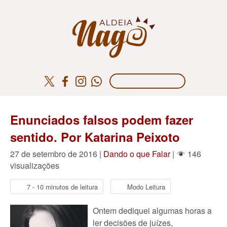
Enunciados falsos podem fazer
sentido. Por Katarina Peixoto
27 de setembro de 2016 |
Dando o que Falar
|
146
visualizações
7 - 10 minutos de leitura
Modo Leitura
Ontem dediquei algumas horas a
ler decisões de juízes,