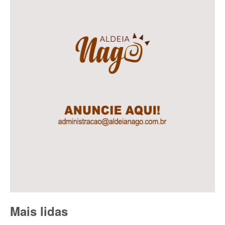
Mais lidas