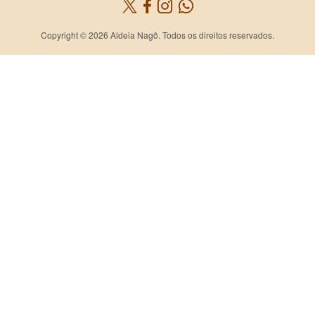
Copyright © 2026 Aldeia Nagô. Todos os direitos reservados.