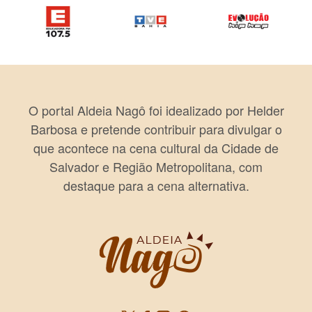
O portal Aldeia Nagô foi idealizado por Helder
Barbosa e pretende contribuir para divulgar o
que acontece na cena cultural da Cidade de
Salvador e Região Metropolitana, com
destaque para a cena alternativa.