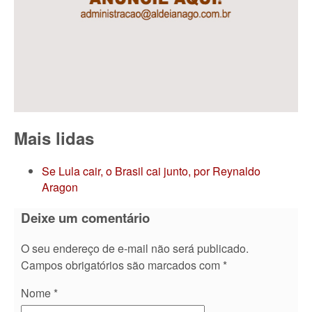
Mais lidas
Se Lula cair, o Brasil cai junto, por Reynaldo
Aragon
Deixe um comentário
O seu endereço de e-mail não será publicado.
Campos obrigatórios são marcados com
*
Nome
*