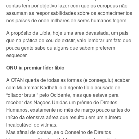
contas tem por objetivo fazer com que os europeus não
assumam as responsabilidades sobre os acontecimentos
nos países de onde milhares de seres humanos fogem.
A propósito da Líbia, hoje uma área devastada, um país
que na prática deixou de existir, vale lembrar um fato que
pouca gente sabe ou alguns que sabem preferem
esquecer.
ONU ia premiar líder líbio
A OTAN queria de todas as formas (e conseguiu) acabar
com Muammar Kadhafi, o dirigente líbio acusado de
“ditador brutal” pelo Ocidente, mas que estava para
receber das Nações Unidas um prêmio de Direitos
Humanos, exatamente no mês de março pouco antes do
início da ofensiva aérea que resultou em um número
incalculável de vítimas.
Mas afinal de contas, se o Conselho de Direitos