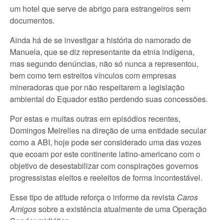
um hotel que serve de abrigo para estrangeiros sem
documentos.
Ainda há de se investigar a história do namorado de
Manuela, que se diz representante da etnia indígena,
mas segundo denúncias, não só nunca a representou,
bem como tem estreitos vínculos com empresas
mineradoras que por não respeitarem a legislação
ambiental do Equador estão perdendo suas concessões.
Por estas e muitas outras em episódios recentes,
Domingos Meirelles na direção de uma entidade secular
como a ABI, hoje pode ser considerado uma das vozes
que ecoam por este continente latino-americano com o
objetivo de desestabilizar com conspirações governos
progressistas eleitos e reeleitos de forma incontestável.
Esse tipo de atitude reforça o informe da revista
Caros
Amigos
sobre a existência atualmente de uma Operação