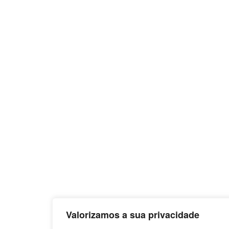
Valorizamos a sua privacidade