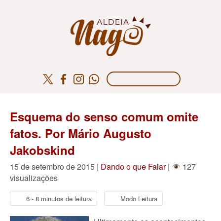
Esquema do senso comum omite
fatos. Por Mário Augusto
Jakobskind
15 de setembro de 2015 |
Dando o que Falar
|
127
visualizações
6 - 8 minutos de leitura
Modo Leitura