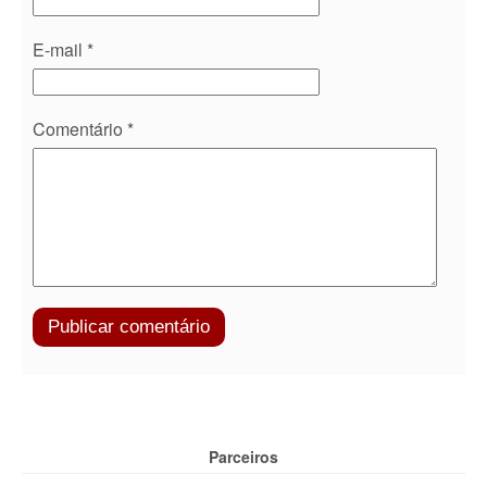
E-mail
*
Comentário
*
Parceiros