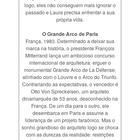
logo, eles não conseguem mais ignorar o
passado e Laura precisa enfrentar a sua
própria vida.
O Grande Arco de Paris
França, 1983. Determinado a deixar sua
marca na história, o presidente François
Mitterrand lança um ambicioso concurso
internacional de arquitetura: erguer o
monumental Grande Arco de La Défense,
alinhado com o Louvre e o Arco do Triunfo.
Contrariando as expectativas, o vencedor é
Otto Von Spreckelsen, um arquiteto
dinamarquês de 53 anos, desconhecido na
França. De um dia para o outro, ele
desembarca em Paris e assume a
liderança de um projeto faraônico. Mas o
sonho grandioso do arquiteto logo se choca
com as durezas da realidade: restrições