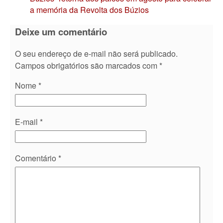
a memória da Revolta dos Búzios
Deixe um comentário
O seu endereço de e-mail não será publicado.
Campos obrigatórios são marcados com
*
Nome
*
E-mail
*
Comentário
*