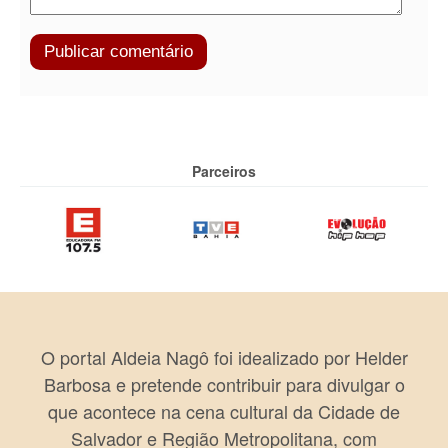
Parceiros
O portal Aldeia Nagô foi idealizado por Helder
Barbosa e pretende contribuir para divulgar o
que acontece na cena cultural da Cidade de
Salvador e Região Metropolitana, com