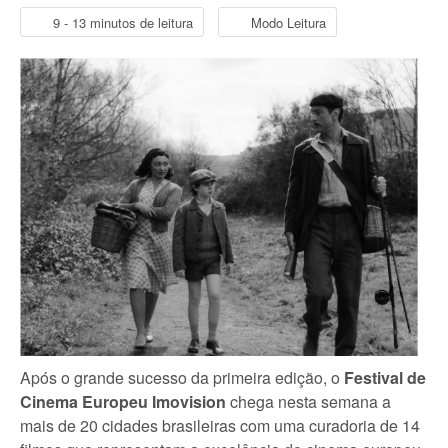
9 - 13 minutos de leitura
Modo Leitura
Após o grande sucesso da primeira edição, o
Festival de
Cinema Europeu Imovision
chega nesta semana a
mais de 20 cidades brasileiras com uma curadoria de 14