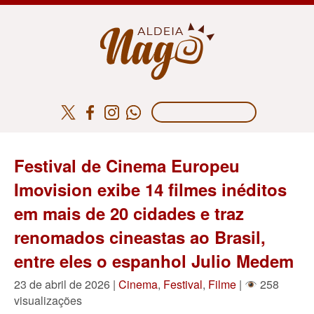
Festival de Cinema Europeu
Imovision exibe 14 filmes inéditos
em mais de 20 cidades e traz
renomados cineastas ao Brasil,
entre eles o espanhol Julio Medem
23 de abril de 2026 |
Cinema
,
Festival
,
Filme
|
258
visualizações