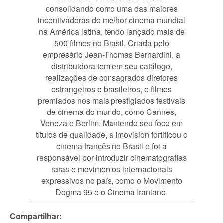
consolidando como uma das maiores
incentivadoras do melhor cinema mundial
na América latina, tendo lançado mais de
500 filmes no Brasil. Criada pelo
empresário Jean-Thomas Bernardini, a
distribuidora tem em seu catálogo,
realizações de consagrados diretores
estrangeiros e brasileiros, e filmes
premiados nos mais prestigiados festivais
de cinema do mundo, como Cannes,
Veneza e Berlim. Mantendo seu foco em
títulos de qualidade, a Imovision fortificou o
cinema francês no Brasil e foi a
responsável por introduzir cinematografias
raras e movimentos internacionais
expressivos no país, como o Movimento
Dogma 95 e o Cinema Iraniano.
Compartilhar: