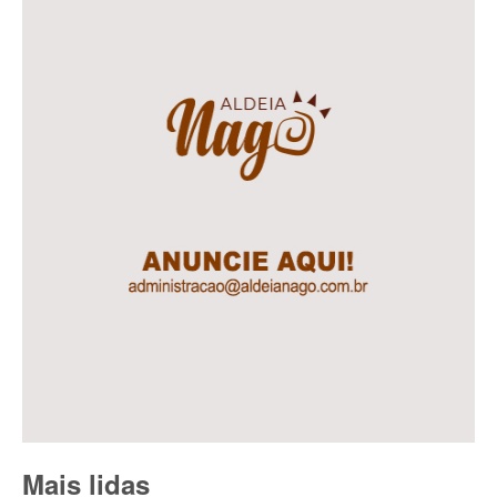
Mais lidas