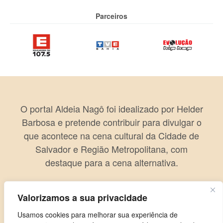
Parceiros
O portal Aldeia Nagô foi idealizado por Helder
Barbosa e pretende contribuir para divulgar o
que acontece na cena cultural da Cidade de
Salvador e Região Metropolitana, com
destaque para a cena alternativa.
Valorizamos a sua privacidade
Usamos cookies para melhorar sua experiência de