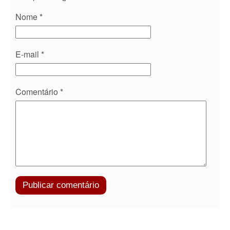
Nome
*
E-mail
*
Comentário
*