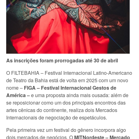
As inscrições foram prorrogadas até 30 de abril
O FILTEBAHIA – Festival Internacional Latino-Americano
de Teatro da Bahia está de volta em 2025 com um novo
nome –
FIGA – Festival Internacional Gestos de
América –
e uma proposta ainda mais ousada: além de
se reposicionar como um dos principais encontros das
artes cênicas do continente, realiza dois Mercados
Internacionais de negociação de espetáculos.
Pela primeira vez um festival do gênero incorpora algo
dois mercados de negócios. O
MITNordeste – Mercado