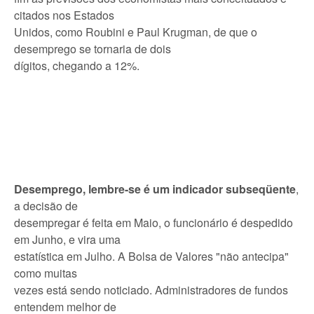
citados nos Estados
Unidos, como Roubini e Paul Krugman, de que o
desemprego se tornaria de dois
dígitos, chegando a 12%.
Desemprego, lembre-se é um indicador subseqüente
,
a decisão de
desempregar é feita em Maio, o funcionário é despedido
em Junho, e vira uma
estatística em Julho. A Bolsa de Valores "não antecipa"
como muitas
vezes está sendo noticiado. Administradores de fundos
entendem melhor de