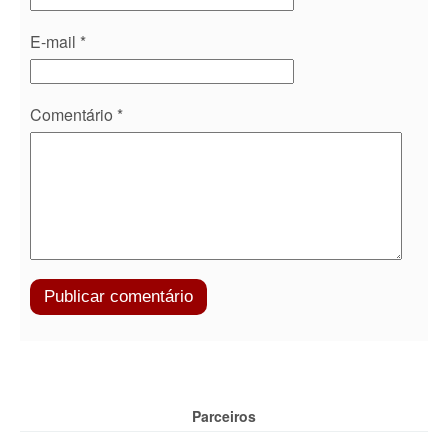
E-mail
*
Comentário
*
Parceiros