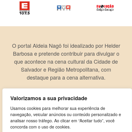
O portal Aldeia Nagô foi idealizado por Helder
Barbosa e pretende contribuir para divulgar o
que acontece na cena cultural da Cidade de
Salvador e Região Metropolitana, com
destaque para a cena alternativa.
Valorizamos a sua privacidade
Usamos cookies para melhorar sua experiência de
navegação, veicular anúncios ou conteúdo personalizado e
analisar nosso tráfego. Ao clicar em “Aceitar tudo”, você
concorda com o uso de cookies.