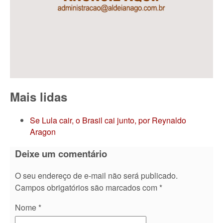
Mais lidas
Se Lula cair, o Brasil cai junto, por Reynaldo
Aragon
Deixe um comentário
O seu endereço de e-mail não será publicado.
Campos obrigatórios são marcados com
*
Nome
*