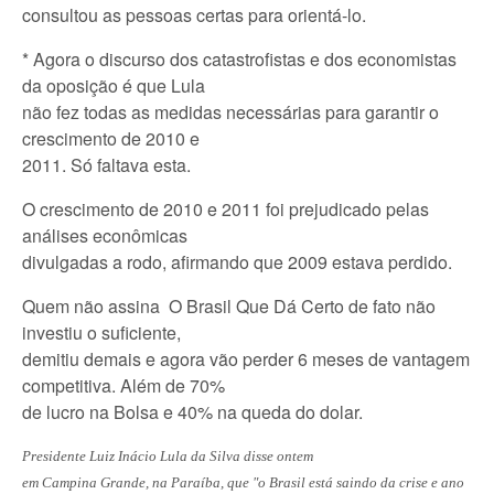
consultou as pessoas certas para orientá-lo.
* Agora o discurso dos catastrofistas e dos economistas
da oposição é que Lula
não fez todas as medidas necessárias para garantir o
crescimento de 2010 e
2011. Só faltava esta.
O crescimento de 2010 e 2011 foi prejudicado pelas
análises econômicas
divulgadas a rodo, afirmando que 2009 estava perdido.
Quem não assina O Brasil Que Dá Certo de fato não
investiu o suficiente,
demitiu demais e agora vão perder 6 meses de vantagem
competitiva. Além de 70%
de lucro na Bolsa e 40% na queda do dolar.
Presidente Luiz Inácio Lula da Silva disse ontem
em Campina Grande, na Paraíba, que "o Brasil está saindo da crise e ano