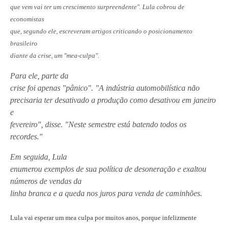
que vem vai ter um crescimento surpreendente". Lula cobrou de
economistas
que, segundo ele, escreveram artigos criticando o posicionamento
brasileiro
diante da crise, um "mea-culpa".
Para ele, parte da
crise foi apenas "pânico". "A indústria automobilística não
precisaria ter desativado a produção como desativou em janeiro
e
fevereiro", disse. "Neste semestre está batendo todos os
recordes."
Em seguida, Lula
enumerou exemplos de sua política de desoneração e exaltou
números de vendas da
linha branca e a queda nos juros para venda de caminhões.
Lula vai esperar um mea culpa por muitos anos, porque infelizmente