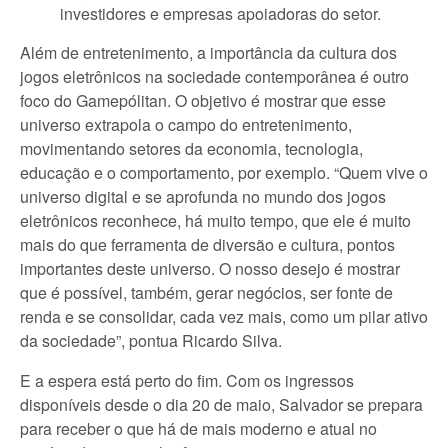
investidores e empresas apoiadoras do setor.
Além de entretenimento, a importância da cultura dos
jogos eletrônicos na sociedade contemporânea é outro
foco do Gamepólitan. O objetivo é mostrar que esse
universo extrapola o campo do entretenimento,
movimentando setores da economia, tecnologia,
educação e o comportamento, por exemplo. “Quem vive o
universo digital e se aprofunda no mundo dos jogos
eletrônicos reconhece, há muito tempo, que ele é muito
mais do que ferramenta de diversão e cultura, pontos
importantes deste universo. O nosso desejo é mostrar
que é possível, também, gerar negócios, ser fonte de
renda e se consolidar, cada vez mais, como um pilar ativo
da sociedade”, pontua Ricardo Silva.
E a espera está perto do fim. Com os ingressos
disponíveis desde o dia 20 de maio, Salvador se prepara
para receber o que há de mais moderno e atual no