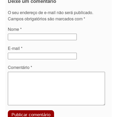
Deixe um comentário
O seu endereço de e-mail não será publicado.
Campos obrigatórios são marcados com
*
Nome
*
E-mail
*
Comentário
*