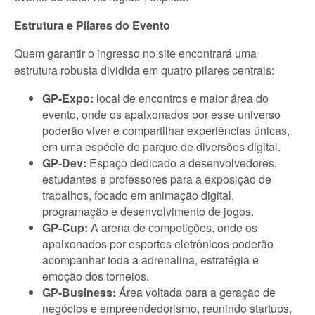
Estrutura e Pilares do Evento
Quem garantir o ingresso no site encontrará uma
estrutura robusta dividida em quatro pilares centrais:
GP-Expo:
local de encontros e maior área do
evento, onde os apaixonados por esse universo
poderão viver e compartilhar experiências únicas,
em uma espécie de parque de diversões digital.
GP-Dev:
Espaço dedicado a desenvolvedores,
estudantes e professores para a exposição de
trabalhos, focado em animação digital,
programação e desenvolvimento de jogos.
GP-Cup:
A arena de competições, onde os
apaixonados por esportes eletrônicos poderão
acompanhar toda a adrenalina, estratégia e
emoção dos torneios.
GP-Business:
Área voltada para a geração de
negócios e empreendedorismo, reunindo startups,