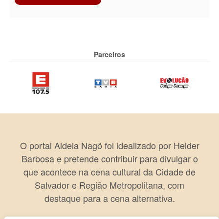
Parceiros
O portal Aldeia Nagô foi idealizado por Helder
Barbosa e pretende contribuir para divulgar o
que acontece na cena cultural da Cidade de
Salvador e Região Metropolitana, com
destaque para a cena alternativa.