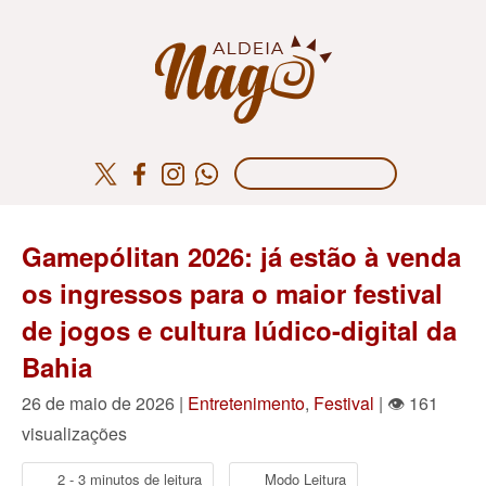
Gamepólitan 2026: já estão à venda
os ingressos para o maior festival
de jogos e cultura lúdico-digital da
Bahia
26 de maio de 2026 |
Entretenimento
,
Festival
| 👁 161
visualizações
2 - 3 minutos de leitura
Modo Leitura