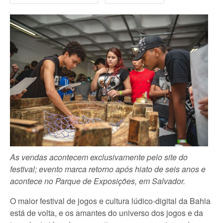
As vendas acontecem exclusivamente pelo site do
festival; evento marca retorno após hiato de seis anos e
acontece no Parque de Exposições, em Salvador.
O maior
festival de jogos e cultura lúdico-digital da Bahia
está de volta, e os amantes do universo dos jogos e da