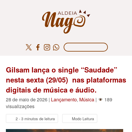
Gilsam lança o single “Saudade”
nesta sexta (29/05) nas plataformas
digitais de música e áudio.
28 de maio de 2026 |
Lançamento
,
Música
|
189
visualizações
2 - 3 minutos de leitura
Modo Leitura