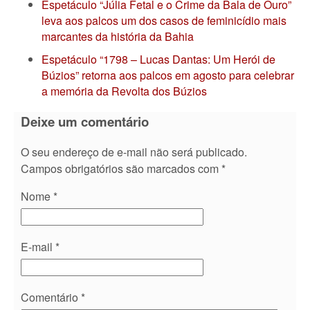
Espetáculo “Júlia Fetal e o Crime da Bala de Ouro”
leva aos palcos um dos casos de feminicídio mais
marcantes da história da Bahia
Espetáculo “1798 – Lucas Dantas: Um Herói de
Búzios” retorna aos palcos em agosto para celebrar
a memória da Revolta dos Búzios
Deixe um comentário
O seu endereço de e-mail não será publicado.
Campos obrigatórios são marcados com
*
Nome
*
E-mail
*
Comentário
*