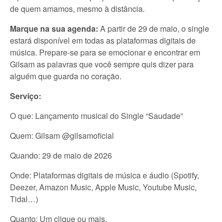
de quem amamos, mesmo à distância.
Marque na sua agenda:
A partir de 29 de maio, o single
estará disponível em todas as plataformas digitais de
música. Prepare-se para se emocionar e encontrar em
Gilsam as palavras que você sempre quis dizer para
alguém que guarda no coração.
Serviço:
O que: Lançamento musical do Single “Saudade”
Quem: Gilsam @gilsamoficial
Quando: 29 de maio de 2026
Onde: Plataformas digitais de música e áudio (Spotify,
Deezer, Amazon Music, Apple Music, Youtube Music,
Tidal…)
Quanto: Um clique ou mais.