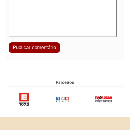
Parceiros