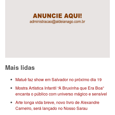
Mais lidas
Matuê faz show em Salvador no próximo dia 19
Mostra Artística Infantil “A Bruxinha que Era Boa”
encanta o público com universo mágico e sensível
Arte longa vida breve, novo livro de Alexandre
Carneiro, será lançado no Nosso Sarau