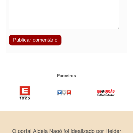
Parceiros
O portal Aldeia Nagô foi idealizado por Helder