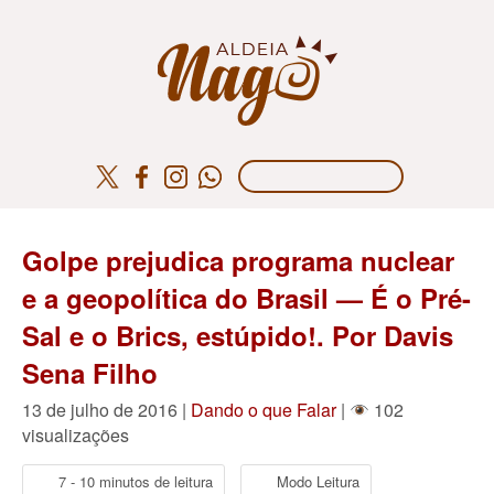
Golpe prejudica programa nuclear
e a geopolítica do Brasil — É o Pré-
Sal e o Brics, estúpido!. Por Davis
Sena Filho
13 de julho de 2016 |
Dando o que Falar
|
102
visualizações
7 - 10 minutos de leitura
Modo Leitura