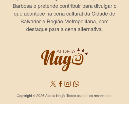
Barbosa e pretende contribuir para divulgar o
que acontece na cena cultural da Cidade de
Salvador e Região Metropolitana, com
destaque para a cena alternativa.
Copyright © 2026 Aldeia Nagô. Todos os direitos reservados.