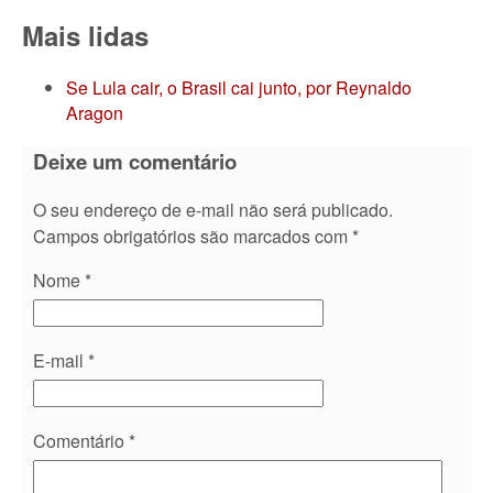
Mais lidas
Se Lula cair, o Brasil cai junto, por Reynaldo
Aragon
Deixe um comentário
O seu endereço de e-mail não será publicado.
Campos obrigatórios são marcados com
*
Nome
*
E-mail
*
Comentário
*