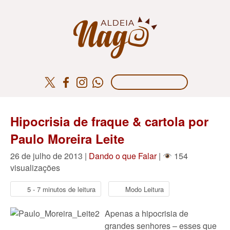
Hipocrisia de fraque & cartola por
Paulo Moreira Leite
26 de julho de 2013 |
Dando o que Falar
|
154
visualizações
5 - 7 minutos de leitura
Modo Leitura
Apenas a hipocrisia de
grandes senhores – esses que