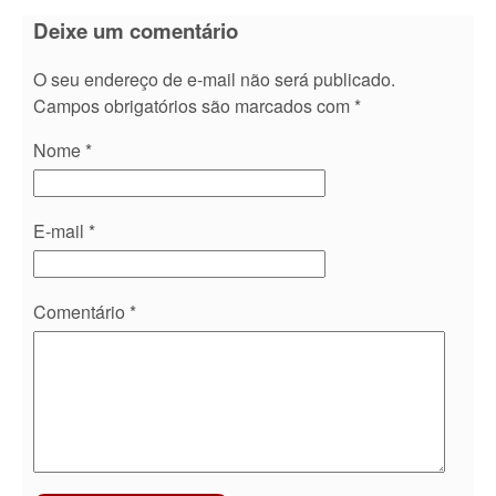
Deixe um comentário
O seu endereço de e-mail não será publicado.
Campos obrigatórios são marcados com
*
Nome
*
E-mail
*
Comentário
*