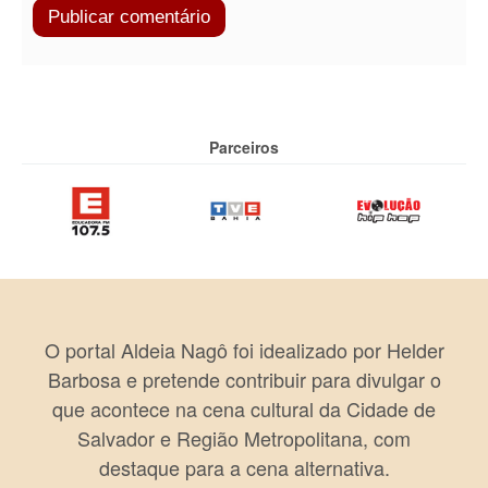
Parceiros
O portal Aldeia Nagô foi idealizado por Helder
Barbosa e pretende contribuir para divulgar o
que acontece na cena cultural da Cidade de
Salvador e Região Metropolitana, com
destaque para a cena alternativa.