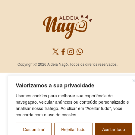
Copyright © 2026 Aldeia Nagô. Todos os direitos reservados.
Valorizamos a sua privacidade
Usamos cookies para melhorar sua experiência de
navegação, veicular anúncios ou conteúdo personalizado e
analisar nosso tráfego. Ao clicar em “Aceitar tudo”, você
concorda com o uso de cookies.
Customizar
Rejeitar tudo
Aceitar tudo