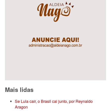
Mais lidas
Se Lula cair, o Brasil cai junto, por Reynaldo
Aragon