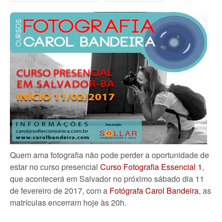
Quem ama fotografia não pode perder a oportunidade de
estar no curso presencial
Curso Fotografia Essencial 1
,
que acontecerá em Salvador no próximo sábado dia 11
de fevereiro de 2017, com a
Fotógrafa Carol Bandeira
, as
matrículas encerram hoje às 20h.