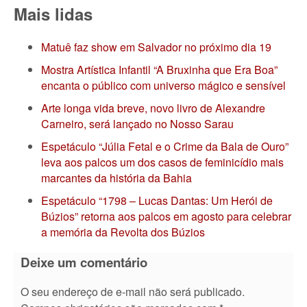
Mais lidas
Matuê faz show em Salvador no próximo dia 19
Mostra Artística Infantil “A Bruxinha que Era Boa”
encanta o público com universo mágico e sensível
Arte longa vida breve, novo livro de Alexandre
Carneiro, será lançado no Nosso Sarau
Espetáculo “Júlia Fetal e o Crime da Bala de Ouro”
leva aos palcos um dos casos de feminicídio mais
marcantes da história da Bahia
Espetáculo “1798 – Lucas Dantas: Um Herói de
Búzios” retorna aos palcos em agosto para celebrar
a memória da Revolta dos Búzios
Deixe um comentário
O seu endereço de e-mail não será publicado.