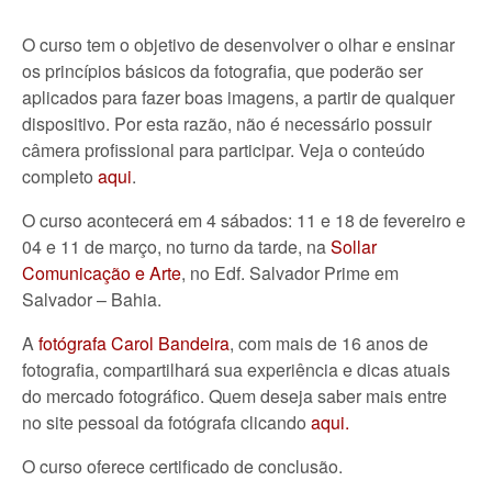
O curso tem o objetivo de desenvolver o olhar e ensinar
os princípios básicos da fotografia, que poderão ser
aplicados para fazer boas imagens, a partir de qualquer
dispositivo. Por esta razão, não é necessário possuir
câmera profissional para participar. Veja o conteúdo
completo
aqui
.
O curso acontecerá em 4 sábados: 11 e 18 de fevereiro e
04 e 11 de março, no turno da tarde, na
Sollar
Comunicação e Arte
, no Edf. Salvador Prime em
Salvador – Bahia.
A
fotógrafa Carol Bandeira
, com mais de 16 anos de
fotografia, compartilhará sua experiência e dicas atuais
do mercado fotográfico. Quem deseja saber mais entre
no site pessoal da fotógrafa clicando
aqui.
O curso oferece certificado de conclusão.