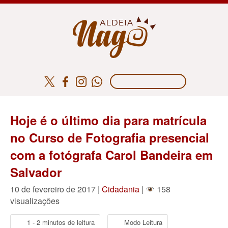
Hoje é o último dia para matrícula
no Curso de Fotografia presencial
com a fotógrafa Carol Bandeira em
Salvador
10 de fevereiro de 2017 |
Cidadania
|
158
visualizações
1 - 2 minutos de leitura
Modo Leitura