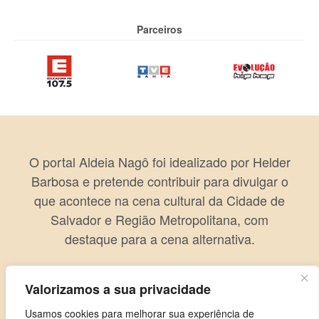
Parceiros
O portal Aldeia Nagô foi idealizado por Helder
Barbosa e pretende contribuir para divulgar o
que acontece na cena cultural da Cidade de
Salvador e Região Metropolitana, com
destaque para a cena alternativa.
Valorizamos a sua privacidade
Usamos cookies para melhorar sua experiência de