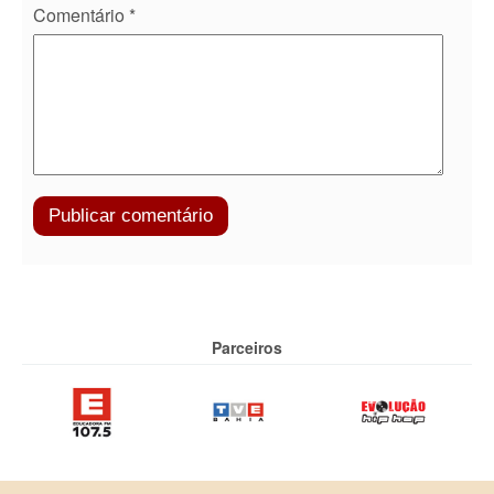
Comentário
*
Parceiros