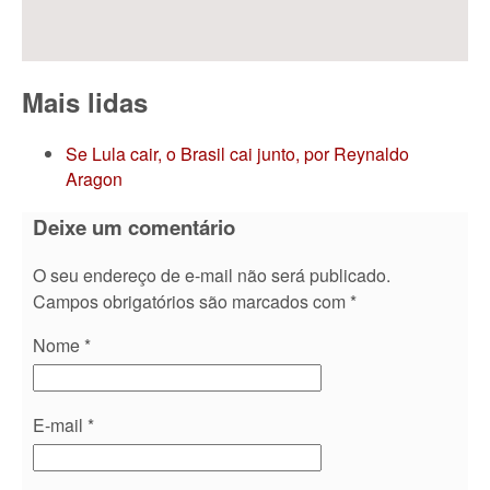
Mais lidas
Se Lula cair, o Brasil cai junto, por Reynaldo
Aragon
Deixe um comentário
O seu endereço de e-mail não será publicado.
Campos obrigatórios são marcados com
*
Nome
*
E-mail
*