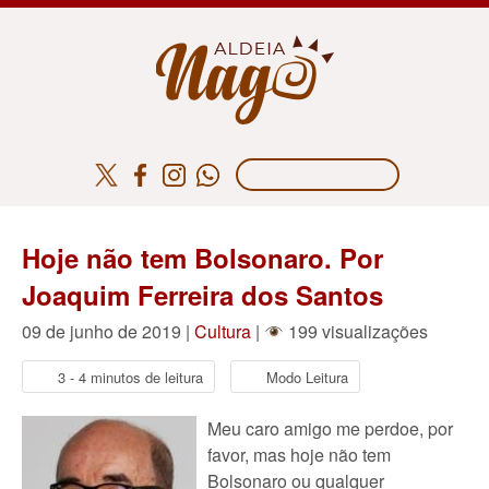
Hoje não tem Bolsonaro. Por
Joaquim Ferreira dos Santos
09 de junho de 2019 |
Cultura
|
199 visualizações
3 - 4 minutos de leitura
Modo Leitura
Meu caro amigo me perdoe, por
favor, mas hoje não tem
Bolsonaro ou qualquer