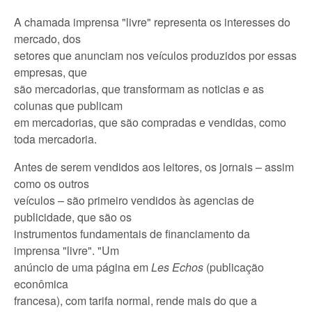
A chamada imprensa "livre" representa os interesses do
mercado, dos
setores que anunciam nos veículos produzidos por essas
empresas, que
são mercadorias, que transformam as noticias e as
colunas que publicam
em mercadorias, que são compradas e vendidas, como
toda mercadoria.
Antes de serem vendidos aos leitores, os jornais – assim
como os outros
veículos – são primeiro vendidos às agencias de
publicidade, que são os
instrumentos fundamentais de financiamento da
imprensa "livre". "Um
anúncio de uma página em
Les Echos
(publicação
econômica
francesa), com tarifa normal, rende mais do que a