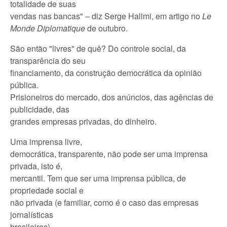
totalidade de suas
vendas nas bancas" – diz Serge Halimi, em artigo no
Le
Monde Diplomatique
de outubro.
São então "livres" de quê? Do controle social, da
transparência do seu
financiamento, da construção democrática da opinião
pública.
Prisioneiros do mercado, dos anúncios, das agências de
publicidade, das
grandes empresas privadas, do dinheiro.
Uma imprensa livre,
democrática, transparente, não pode ser uma imprensa
privada, isto é,
mercantil. Tem que ser uma imprensa pública, de
propriedade social e
não privada (e familiar, como é o caso das empresas
jornalísticas
brasileiras).