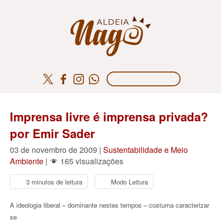
Imprensa livre é imprensa privada?
por Emir Sader
03 de novembro de 2009 |
Sustentabilidade e Meio
Ambiente
|
165 visualizações
3 minutos de leitura
Modo Leitura
A ideologia liberal – dominante nestes tempos – costuma caracterizar
se