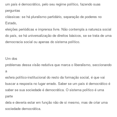
um país é democrático, pelo seu regime político, fazendo suas
perguntas
clássicas: se há pluralismo partidário, separação de poderes no
Estado,
eleições periódicas e imprensa livre. Não contempla a natureza social
do país, se há universalização de direitos básicos, se se trata de uma
democracia social ou apenas do sistema político.
Um dos
problemas dessa visão redutiva que marca o liberalismo, seccionando
a
esfera político-institucional do resto da formação social, é que vai
buscar a resposta no lugar errado. Saber se um país é democrático é
saber se sua sociedade é democrática. O sistema político é uma
parte
dela e deveria estar em função não de si mesmo, mas de criar uma
sociedade democrática.