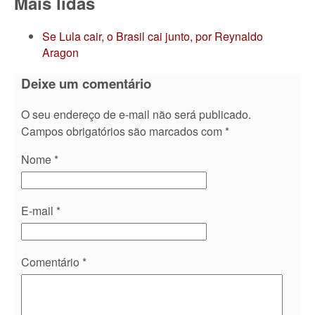
Mais lidas
Se Lula cair, o Brasil cai junto, por Reynaldo
Aragon
Deixe um comentário
O seu endereço de e-mail não será publicado.
Campos obrigatórios são marcados com
*
Nome
*
E-mail
*
Comentário
*