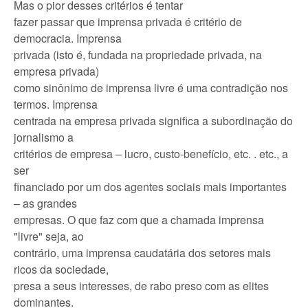
Mas o pior desses critérios é tentar
fazer passar que imprensa privada é critério de
democracia. Imprensa
privada (isto é, fundada na propriedade privada, na
empresa privada)
como sinônimo de imprensa livre é uma contradição nos
termos. Imprensa
centrada na empresa privada significa a subordinação do
jornalismo a
critérios de empresa – lucro, custo-benefício, etc. . etc., a
ser
financiado por um dos agentes sociais mais importantes
– as grandes
empresas. O que faz com que a chamada imprensa
"livre" seja, ao
contrário, uma imprensa caudatária dos setores mais
ricos da sociedade,
presa a seus interesses, de rabo preso com as elites
dominantes.