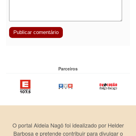
Parceiros
O portal Aldeia Nagô foi idealizado por Helder
Barbosa e pretende contribuir para divulgar o