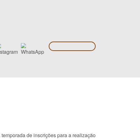
 temporada de inscrições para a realização