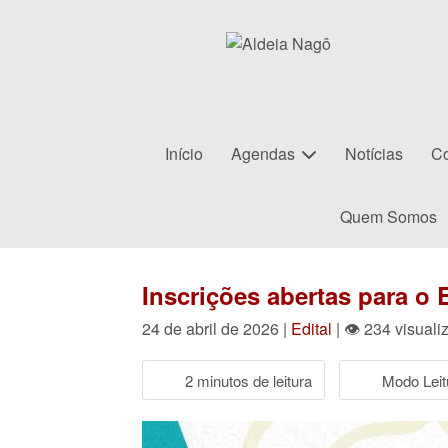
Início
Agendas
Notícias
Co
Quem Somos
Inscrições abertas para o 
24 de abril de 2026 |
Edital
| 👁 234 visual
2 minutos de leitura
Modo Leit