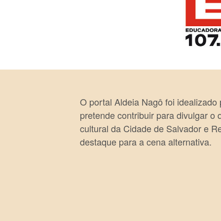
O portal Aldeia Nagô foi idealizado
pretende contribuir para divulgar o
cultural da Cidade de Salvador e R
destaque para a cena alternativa.