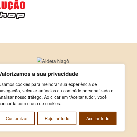
Valorizamos a sua privacidade
Usamos cookies para melhorar sua experiência de
navegação, veicular anúncios ou conteúdo personalizado e
analisar nosso tráfego. Ao clicar em “Aceitar tudo”, você
concorda com o uso de cookies.
Customizar
Rejeitar tudo
Aceitar tudo