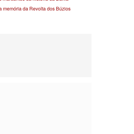
 a memória da Revolta dos Búzios