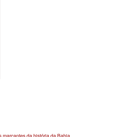
s marcantes da história da Bahia