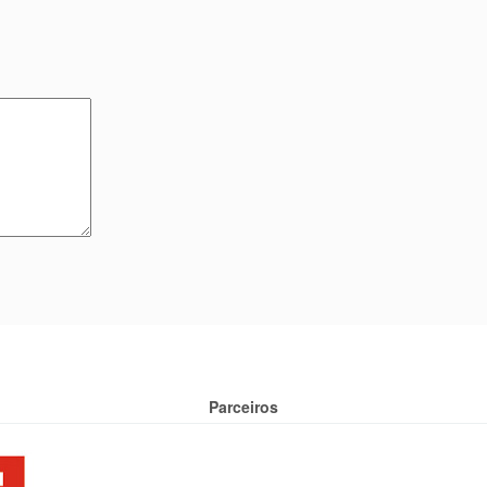
Parceiros