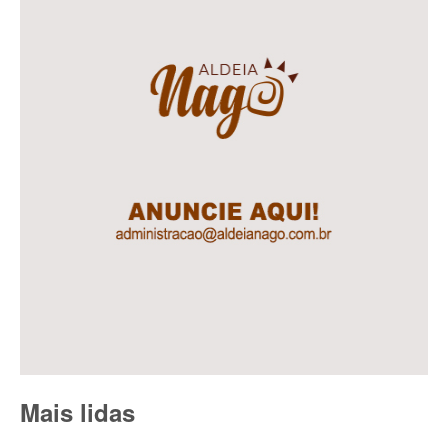
Mais lidas