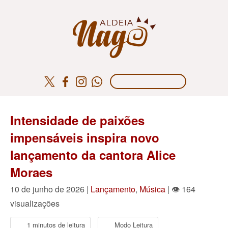
Intensidade de paixões
impensáveis inspira novo
lançamento da cantora Alice
Moraes
10 de junho de 2026 |
Lançamento
,
Música
| 👁 164
visualizações
1 minutos de leitura
Modo Leitura