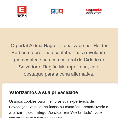
O portal Aldeia Nagô foi idealizado por Helder
Barbosa e pretende contribuir para divulgar o
que acontece na cena cultural da Cidade de
Salvador e Região Metropolitana, com
destaque para a cena alternativa.
Valorizamos a sua privacidade
Usamos cookies para melhorar sua experiência de
navegação, veicular anúncios ou conteúdo personalizado e
analisar nosso tráfego. Ao clicar em “Aceitar tudo”, você
concorda com o uso de cookies.