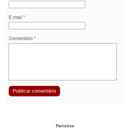
E-mail
*
Comentário
*
Parceiros