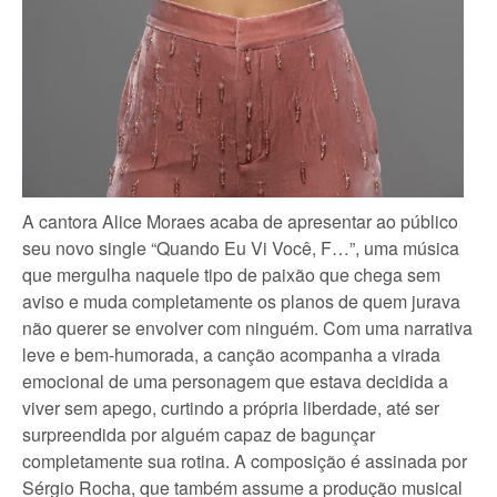
A cantora Alice Moraes acaba de apresentar ao público
seu novo single “Quando Eu Vi Você, F…”, uma música
que mergulha naquele tipo de paixão que chega sem
aviso e muda completamente os planos de quem jurava
não querer se envolver com ninguém. Com uma narrativa
leve e bem-humorada, a canção acompanha a virada
emocional de uma personagem que estava decidida a
viver sem apego, curtindo a própria liberdade, até ser
surpreendida por alguém capaz de bagunçar
completamente sua rotina. A composição é assinada por
Sérgio Rocha, que também assume a produção musical