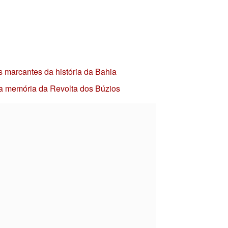
s marcantes da história da Bahia
 a memória da Revolta dos Búzios