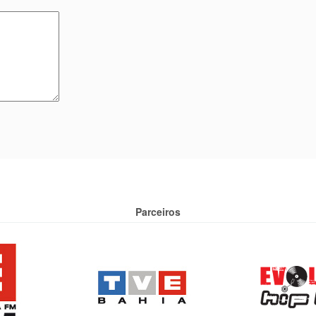
Parceiros