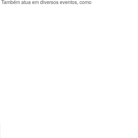
s. Também atua em diversos eventos, como