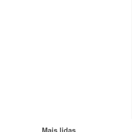
Mais lidas