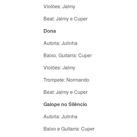
Violões: Jalmy
Beat: Jalmy e Cuper
Dona
Autoria: Julinha
Baixo, Guitarra: Cuper
Violões: Jalmy
Trompete: Normando
Beat: Jalmy e Cuper
Galope no Silêncio
Autoria: Julinha
Baixo e Guitarra: Cuper