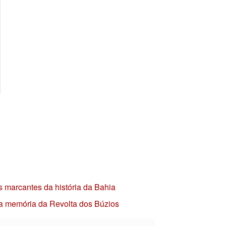
s marcantes da história da Bahia
 a memória da Revolta dos Búzios