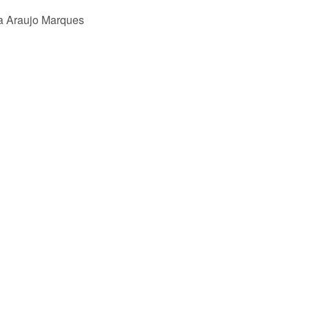
 Araujo Marques