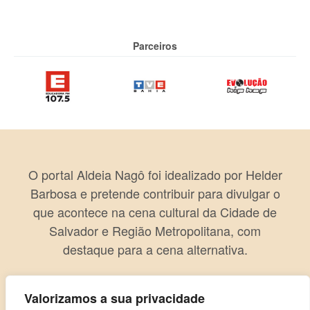
Parceiros
O portal Aldeia Nagô foi idealizado por Helder
Barbosa e pretende contribuir para divulgar o
que acontece na cena cultural da Cidade de
Salvador e Região Metropolitana, com
destaque para a cena alternativa.
Valorizamos a sua privacidade