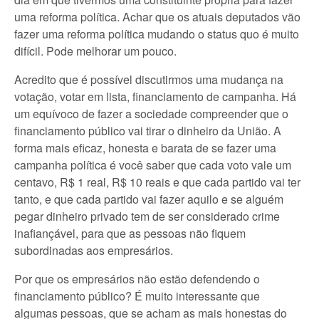
uma reforma política. Achar que os atuais deputados vão
fazer uma reforma política mudando o status quo é muito
difícil. Pode melhorar um pouco.
Acredito que é possível discutirmos uma mudança na
votação, votar em lista, financiamento de campanha. Há
um equívoco de fazer a sociedade compreender que o
financiamento público vai tirar o dinheiro da União. A
forma mais eficaz, honesta e barata de se fazer uma
campanha política é você saber que cada voto vale um
centavo, R$ 1 real, R$ 10 reais e que cada partido vai ter
tanto, e que cada partido vai fazer aquilo e se alguém
pegar dinheiro privado tem de ser considerado crime
inafiançável, para que as pessoas não fiquem
subordinadas aos empresários.
Por que os empresários não estão defendendo o
financiamento público? É muito interessante que
algumas pessoas, que se acham as mais honestas do