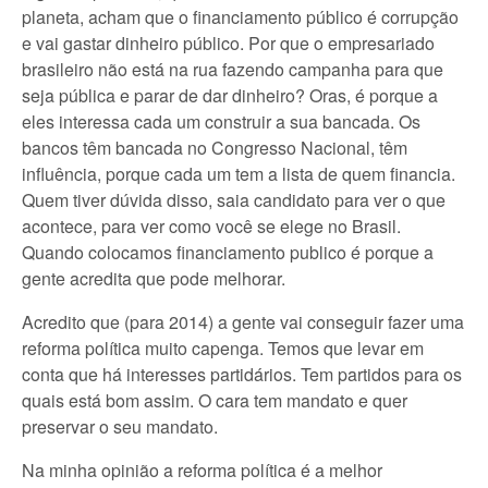
planeta, acham que o financiamento público é corrupção
e vai gastar dinheiro público. Por que o empresariado
brasileiro não está na rua fazendo campanha para que
seja pública e parar de dar dinheiro? Oras, é porque a
eles interessa cada um construir a sua bancada. Os
bancos têm bancada no Congresso Nacional, têm
influência, porque cada um tem a lista de quem financia.
Quem tiver dúvida disso, saia candidato para ver o que
acontece, para ver como você se elege no Brasil.
Quando colocamos financiamento publico é porque a
gente acredita que pode melhorar.
Acredito que (para 2014) a gente vai conseguir fazer uma
reforma política muito capenga. Temos que levar em
conta que há interesses partidários. Tem partidos para os
quais está bom assim. O cara tem mandato e quer
preservar o seu mandato.
Na minha opinião a reforma política é a melhor