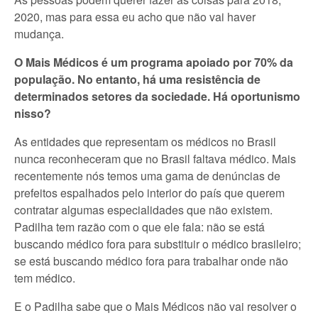
2020, mas para essa eu acho que não vai haver
mudança.
O Mais Médicos é um programa apoiado por 70% da
população. No entanto, há uma resistência de
determinados setores da sociedade. Há oportunismo
nisso?
As entidades que representam os médicos no Brasil
nunca reconheceram que no Brasil faltava médico. Mais
recentemente nós temos uma gama de denúncias de
prefeitos espalhados pelo interior do país que querem
contratar algumas especialidades que não existem.
Padilha tem razão com o que ele fala: não se está
buscando médico fora para substituir o médico brasileiro;
se está buscando médico fora para trabalhar onde não
tem médico.
E o Padilha sabe que o Mais Médicos não vai resolver o