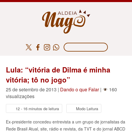
Lula: “vitória de Dilma é minha
vitória; tô no jogo”
25 de setembro de 2013 |
Dando o que Falar
|
160
visualizações
12 - 16 minutos de leitura
Modo Leitura
Ex-presidente concedeu entrevista a um grupo de jornalistas da
Rede Brasil Atual, site, rádio e revista, da TVT e do jornal ABCD