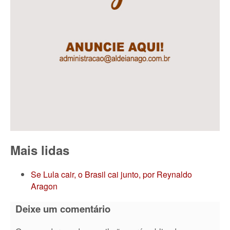
Mais lidas
Se Lula cair, o Brasil cai junto, por Reynaldo
Aragon
Deixe um comentário