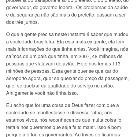
governador, do governo federal. Os problemas da saúde
e da segurança não são mais do prefeito, passam a ser
dos três juntos.
O que a gente precisa neste instante é saber que mudou
a sociedade brasileira. Ela está mais exigente, ela tem
mais informações do que tinha antes. Você imagina, nós
saímos de um país que tinha, em 2007, 48 milhões de
pessoas que viajavam de avião. Hoje nós temos 113
milhões de pessoas. Essa gente quer se queixar do
aeroporto agora, quer se queixar do preço da passagem,
quer se queixar da qualidade do serviço no avião.
Antigamente você não tinha isso.
Eu acho que foi uma coisa de Deus fazer com que a
sociedade se manifestasse e dissesse “olha, nós
estamos vivos, nós reconhecemos que muita coisa foi
feita e nós queremos que seja feito mais”. Isso é bom
porque alertou os governantes. Ao invés de ficarmos