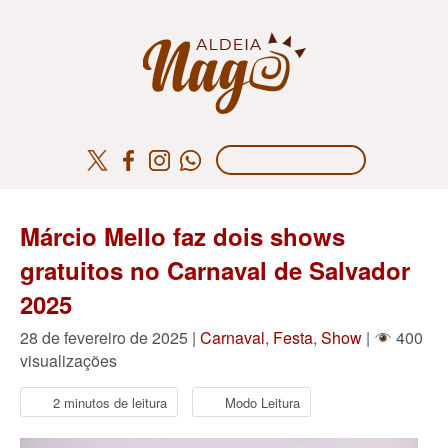
Márcio Mello faz dois shows
gratuitos no Carnaval de Salvador
2025
28 de fevereiro de 2025 |
Carnaval
,
Festa
,
Show
|
400
visualizações
2 minutos de leitura
Modo Leitura