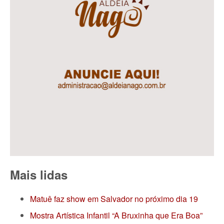
Mais lidas
Matuê faz show em Salvador no próximo dia 19
Mostra Artística Infantil “A Bruxinha que Era Boa”