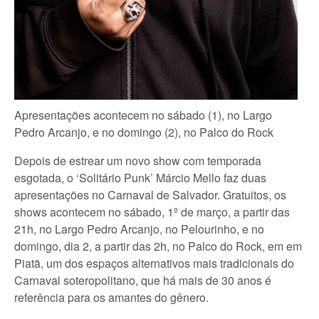
Apresentações acontecem no sábado (1), no Largo
Pedro Arcanjo, e no domingo (2), no Palco do Rock
Depois de estrear um novo show com temporada
esgotada, o ‘Solitário Punk’ Márcio Mello faz duas
apresentações no Carnaval de Salvador. Gratuitos, os
shows acontecem no sábado, 1º de março, a partir das
21h, no Largo Pedro Arcanjo, no Pelourinho, e no
domingo, dia 2, a partir das 2h, no Palco do Rock, em em
Piatã, um dos espaços alternativos mais tradicionais do
Carnaval soteropolitano, que há mais de 30 anos é
referência para os amantes do gênero.