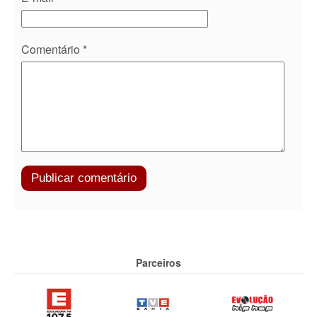
Comentário
*
Parceiros