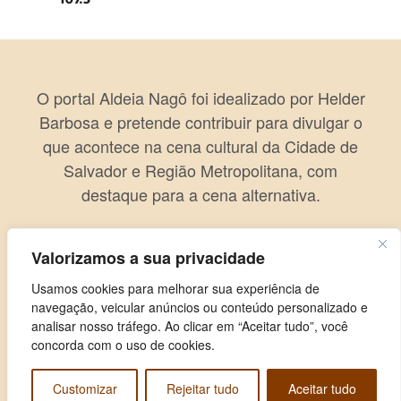
O portal Aldeia Nagô foi idealizado por Helder
Barbosa e pretende contribuir para divulgar o
que acontece na cena cultural da Cidade de
Salvador e Região Metropolitana, com
destaque para a cena alternativa.
Valorizamos a sua privacidade
Usamos cookies para melhorar sua experiência de
navegação, veicular anúncios ou conteúdo personalizado e
analisar nosso tráfego. Ao clicar em “Aceitar tudo”, você
concorda com o uso de cookies.
Customizar
Rejeitar tudo
Aceitar tudo