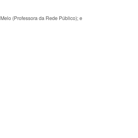
 Melo (Professora da Rede Público); e