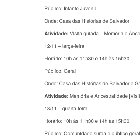
Público: Infanto Juvenil
Onde: Casa das Histórias de Salvador
Atividade:
Visita guiada – Memória e Ance
12/11 – terça-feira
Horário: 10h às 11h30 e 14h às 15h30
Público: Geral
Onde: Casa das Histórias de Salvador e G
Atividade:
Memória e Ancestralidade [Visit
13/11 – quarta-feira
Horário: 10h às 11h30 e 14h às 15h30
Público: Comunidade surda e público gera