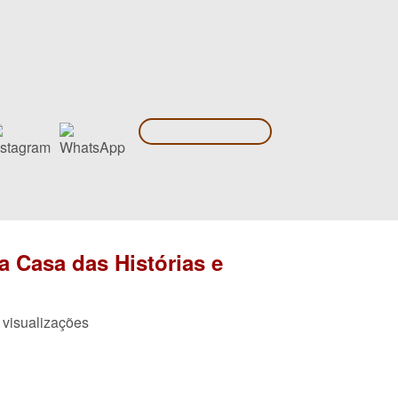
a Casa das Histórias e
 visualizações