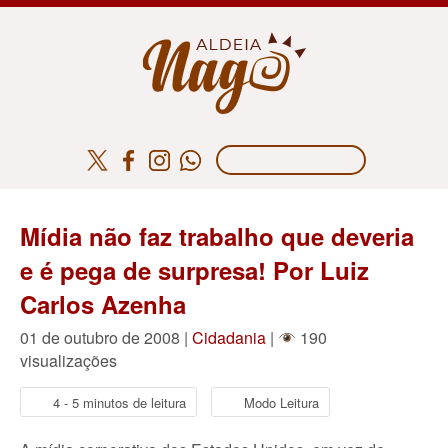
Mídia não faz trabalho que deveria
e é pega de surpresa! Por Luiz
Carlos Azenha
01 de outubro de 2008 |
Cidadania
|
190
visualizações
4 - 5 minutos de leitura
Modo Leitura