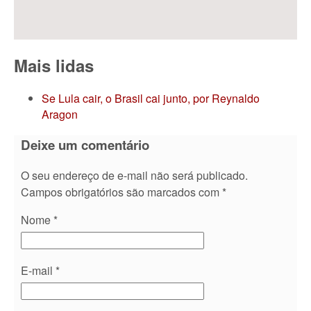
Mais lidas
Se Lula cair, o Brasil cai junto, por Reynaldo
Aragon
Deixe um comentário
O seu endereço de e-mail não será publicado.
Campos obrigatórios são marcados com
*
Nome
*
E-mail
*