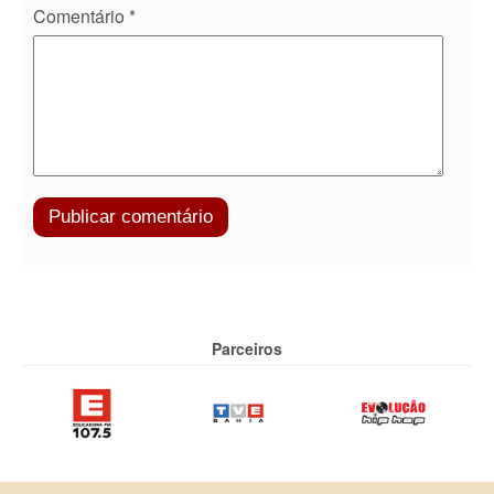
Comentário
*
Parceiros