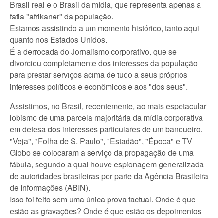
Brasil real e o Brasil da mídia, que representa apenas a
fatia "afrikaner" da população.
Estamos assistindo a um momento histórico, tanto aqui
quanto nos Estados Unidos.
É a derrocada do Jornalismo corporativo, que se
divorciou completamente dos interesses da população
para prestar serviços acima de tudo a seus próprios
interesses políticos e econômicos e aos "dos seus".
Assistimos, no Brasil, recentemente, ao mais espetacular
lobismo de uma parcela majoritária da mídia corporativa
em defesa dos interesses particulares de um banqueiro.
"Veja", "Folha de S. Paulo", "Estadão", "Época" e TV
Globo se colocaram a serviço da propagação de uma
fábula, segundo a qual houve espionagem generalizada
de autoridades brasileiras por parte da Agência Brasileira
de Informações (ABIN).
Isso foi feito sem uma única prova factual. Onde é que
estão as gravações? Onde é que estão os depoimentos