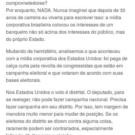
comprometedores?
Por enquanto, NADA. Nunca imaginei que depois de 30
anos de carreira eu viveria para escrever isso: a mídia
corporativa brasileira colocou os interesses de um
banqueiro não só acima dos interesses do público, mas
do próprio Estado.
Mudando de hemisfério, analisemos o que aconteceu
com a mídia corporativa dos Estados Unidos: foi pega de
calça curta pela revolta de congressistas que estão em
campanha eleitoral e que votaram de acordo com suas
bases eleitorais.
Nos Estados Unidos o voto é distrital. O deputado, para
se reeleger, não pode fazer campanha nacional. Precisa
fazer campanha em seu distrito. Por isso, tem margem de
manobra muito menor para mudar de posição. Se os
eleitores do distrito se dizem contra alguma coisa,
raramente podem ser contrariados, especialmente