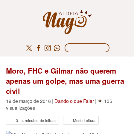
Moro, FHC e Gilmar não querem
apenas um golpe, mas uma guerra
civil
19 de março de 2016 |
Dando o que Falar
|
135
visualizações
3 - 4 minutos de leitura
Modo Leitura