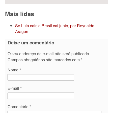
Mais lidas
Se Lula cair, o Brasil cai junto, por Reynaldo
Aragon
Deixe um comentário
O seu endereço de e-mail não será publicado.
Campos obrigatórios são marcados com
*
Nome
*
E-mail
*
Comentário
*