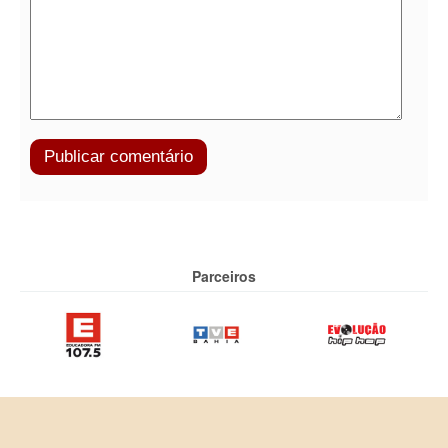
Parceiros