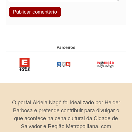
Parceiros
O portal Aldeia Nagô foi idealizado por Helder
Barbosa e pretende contribuir para divulgar o
que acontece na cena cultural da Cidade de
Salvador e Região Metropolitana, com