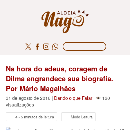
Na hora do adeus, coragem de
Dilma engrandece sua biografia.
Por Mário Magalhães
31 de agosto de 2016 |
Dando o que Falar
|
120
visualizações
4 - 5 minutos de leitura
Modo Leitura