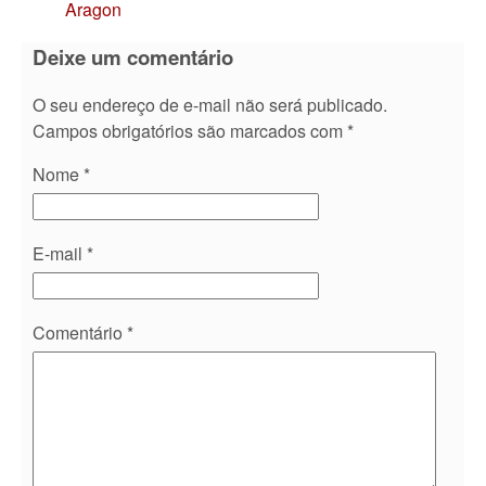
Aragon
Deixe um comentário
O seu endereço de e-mail não será publicado.
Campos obrigatórios são marcados com
*
Nome
*
E-mail
*
Comentário
*