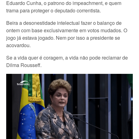
Eduardo Cunha, o patrono do impeachment, e quem
trama para proteger o deputado correntista.
Beira a desonestidade intelectual fazer o balanço de
ontem com base exclusivamente em votos mudados. O
jogo já estava jogado. Nem por isso a presidente se
acovardou.
Se a vida quer é coragem, a vida não pode reclamar de
Dilma Rousseff.