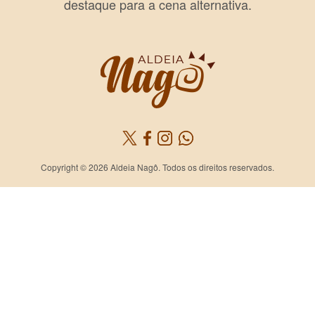
destaque para a cena alternativa.
Copyright © 2026 Aldeia Nagô. Todos os direitos reservados.