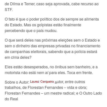
de Dilma e Temer, caso seja aprovada, cabe recurso ao
STF.
O fato é que o poder político dos de sempre se alimenta
do Estado. Mas os golpistas estão finalmente
percebendo que o país mudou.
O que será deles nas próximas eleições sem o Estado e
sem o dinheiro das empresas privadas no financiamento
de campanhas eleitorais, sabendo que a polícia estará
em cima deles?
Eles estão desesperados, no ônibus sem banheiro, e a
motorista não está nem aí para eles. Toca em frente.
utor, entre outros
Laurez Cerqueira
Sobre o Autor:
a
trabalhos, de Florestan Fernandes – vida e obra;
Florestan Fernandes – um mestre radical; e O Outro Lado
do Real