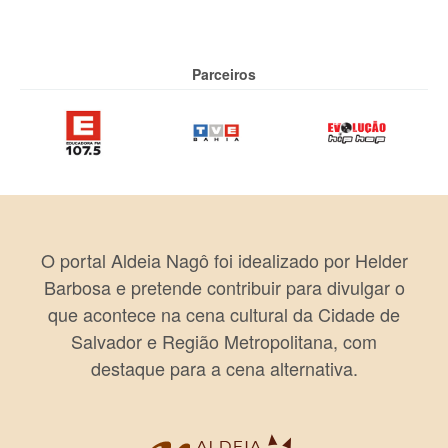
Parceiros
O portal Aldeia Nagô foi idealizado por Helder
Barbosa e pretende contribuir para divulgar o
que acontece na cena cultural da Cidade de
Salvador e Região Metropolitana, com
destaque para a cena alternativa.