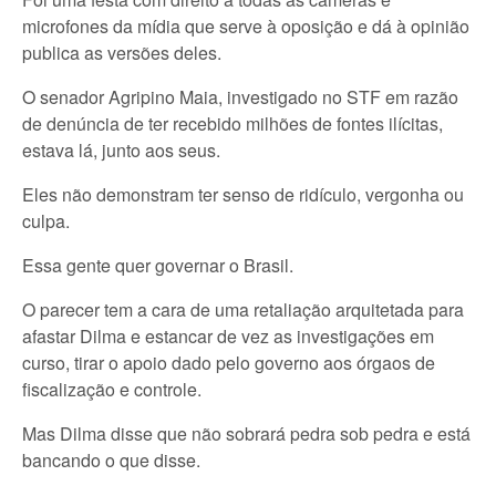
microfones da mídia que serve à oposição e dá à opinião
publica as versões deles.
O senador Agripino Maia, investigado no STF em razão
de denúncia de ter recebido milhões de fontes ilícitas,
estava lá, junto aos seus.
Eles não demonstram ter senso de ridículo, vergonha ou
culpa.
Essa gente quer governar o Brasil.
O parecer tem a cara de uma retaliação arquitetada para
afastar Dilma e estancar de vez as investigações em
curso, tirar o apoio dado pelo governo aos órgaos de
fiscalização e controle.
Mas Dilma disse que não sobrará pedra sob pedra e está
bancando o que disse.