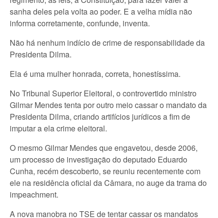
sanha deles pela volta ao poder. E a velha mídia não
informa corretamente, confunde, inventa.
Não há nenhum indício de crime de responsabilidade da
Presidenta Dilma.
Ela é uma mulher honrada, correta, honestíssima.
No Tribunal Superior Eleitoral, o controvertido ministro
Gilmar Mendes tenta por outro meio cassar o mandato da
Presidenta Dilma, criando artifícios jurídicos a fim de
imputar a ela crime eleitoral.
O mesmo Gilmar Mendes que engavetou, desde 2006,
um processo de investigação do deputado Eduardo
Cunha, recém descoberto, se reuniu recentemente com
ele na residência oficial da Câmara, no auge da trama do
impeachment.
A nova manobra no TSE de tentar cassar os mandatos