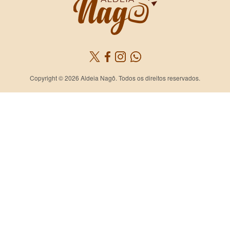
Copyright © 2026 Aldeia Nagô. Todos os direitos reservados.