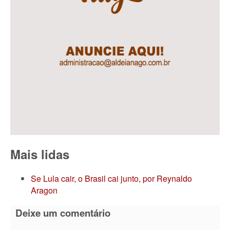
Mais lidas
Se Lula cair, o Brasil cai junto, por Reynaldo
Aragon
Deixe um comentário