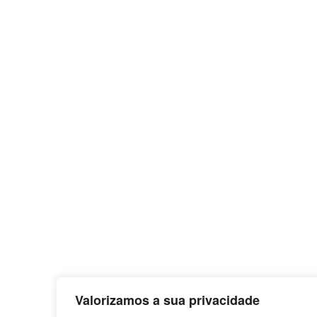
Valorizamos a sua privacidade