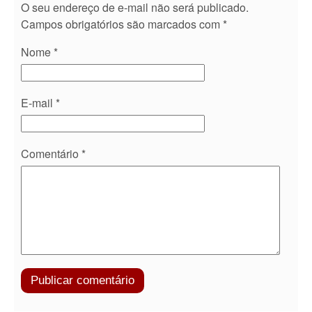
O seu endereço de e-mail não será publicado.
Campos obrigatórios são marcados com
*
Nome
*
E-mail
*
Comentário
*