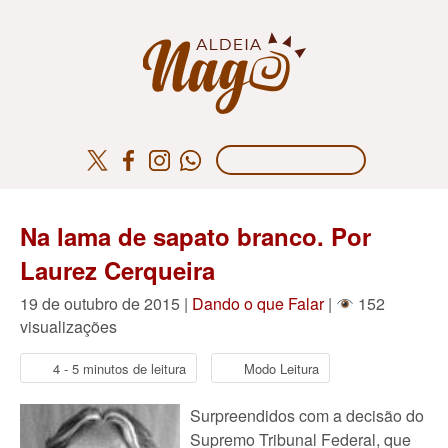
Na lama de sapato branco. Por
Laurez Cerqueira
19 de outubro de 2015 |
Dando o que Falar
|
152
visualizações
4 - 5 minutos de leitura
Modo Leitura
Surpreendidos com a decisão do
Supremo Tribunal Federal, que