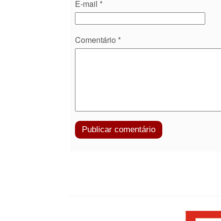
E-mail
*
Comentário
*