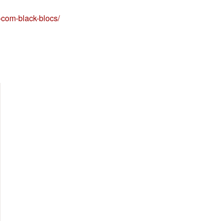
com-black-blocs/