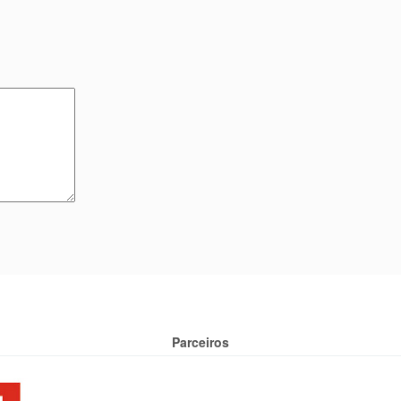
Parceiros