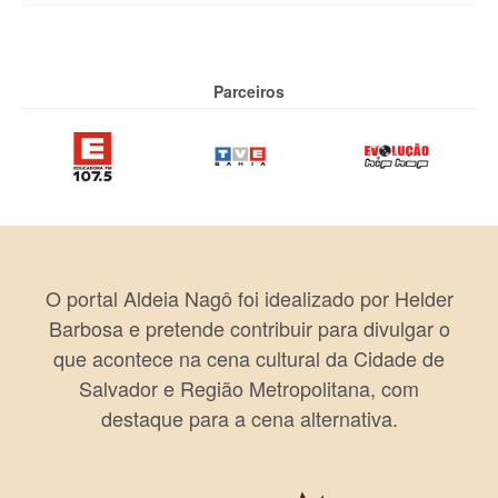
Parceiros
O portal Aldeia Nagô foi idealizado por Helder
Barbosa e pretende contribuir para divulgar o
que acontece na cena cultural da Cidade de
Salvador e Região Metropolitana, com
destaque para a cena alternativa.