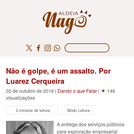
Não é golpe, é um assalto. Por
Luarez Cerqueira
02 de outubro de 2016 |
Dando o que Falar
|
146
visualizações
3 minutos de leitura
Modo Leitura
A entrega dos serviços públicos
para exploração empresarial