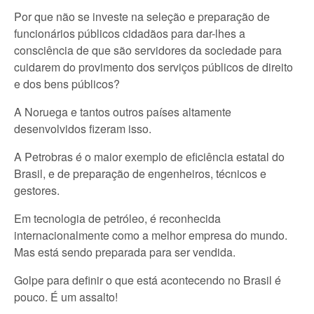
Por que não se investe na seleção e preparação de
funcionários públicos cidadãos para dar-lhes a
consciência de que são servidores da sociedade para
cuidarem do provimento dos serviços públicos de direito
e dos bens públicos?
A Noruega e tantos outros países altamente
desenvolvidos fizeram isso.
A Petrobras é o maior exemplo de eficiência estatal do
Brasil, e de preparação de engenheiros, técnicos e
gestores.
Em tecnologia de petróleo, é reconhecida
internacionalmente como a melhor empresa do mundo.
Mas está sendo preparada para ser vendida.
Golpe para definir o que está acontecendo no Brasil é
pouco. É um assalto!