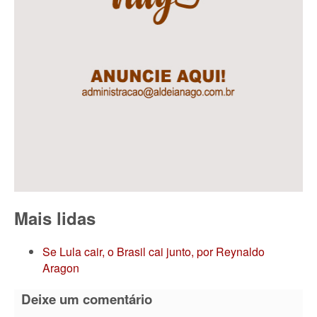
Mais lidas
Se Lula cair, o Brasil cai junto, por Reynaldo
Aragon
Deixe um comentário