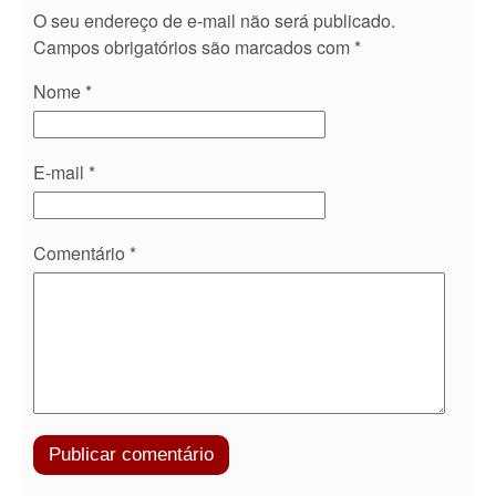
O seu endereço de e-mail não será publicado.
Campos obrigatórios são marcados com
*
Nome
*
E-mail
*
Comentário
*