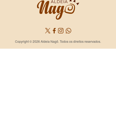
Copyright © 2026 Aldeia Nagô. Todos os direitos reservados.