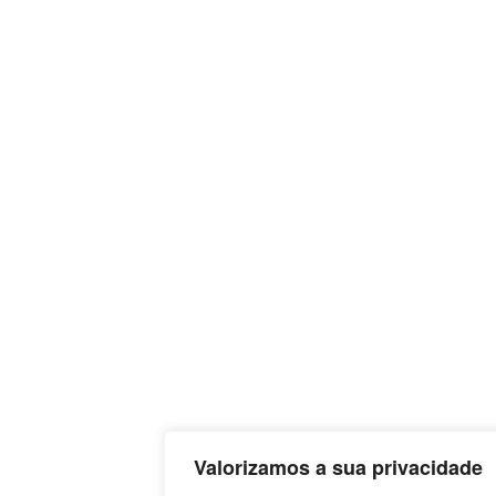
Valorizamos a sua privacidade