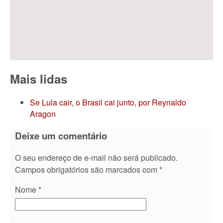
Mais lidas
Se Lula cair, o Brasil cai junto, por Reynaldo
Aragon
Deixe um comentário
O seu endereço de e-mail não será publicado.
Campos obrigatórios são marcados com
*
Nome
*