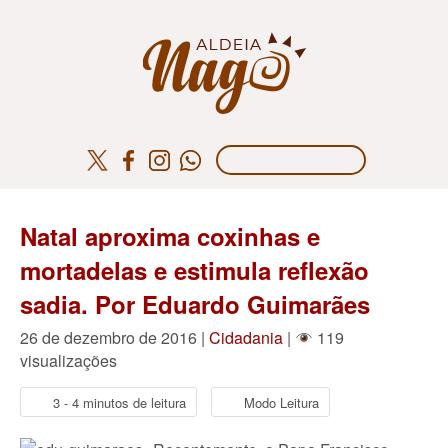
Natal aproxima coxinhas e
mortadelas e estimula reflexão
sadia. Por Eduardo Guimarães
26 de dezembro de 2016 |
Cidadania
|
119
visualizações
3 - 4 minutos de leitura
Modo Leitura