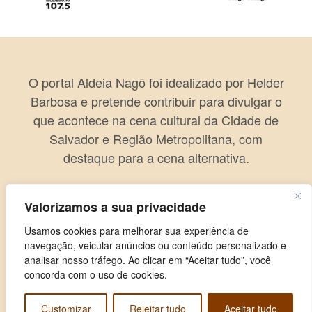
O portal Aldeia Nagô foi idealizado por Helder
Barbosa e pretende contribuir para divulgar o
que acontece na cena cultural da Cidade de
Salvador e Região Metropolitana, com
destaque para a cena alternativa.
Valorizamos a sua privacidade
Usamos cookies para melhorar sua experiência de
navegação, veicular anúncios ou conteúdo personalizado e
analisar nosso tráfego. Ao clicar em “Aceitar tudo”, você
concorda com o uso de cookies.
Customizar
Rejeitar tudo
Aceitar tudo