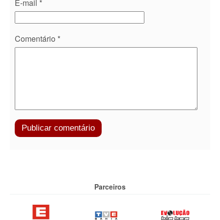
E-mail
*
Comentário
*
Parceiros