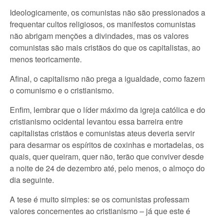
Ideologicamente, os comunistas não são pressionados a
frequentar cultos religiosos, os manifestos comunistas
não abrigam menções a divindades, mas os valores
comunistas são mais cristãos do que os capitalistas, ao
menos teoricamente.
Afinal, o capitalismo não prega a igualdade, como fazem
o comunismo e o cristianismo.
Enfim, lembrar que o líder máximo da igreja católica e do
cristianismo ocidental levantou essa barreira entre
capitalistas cristãos e comunistas ateus deveria servir
para desarmar os espíritos de coxinhas e mortadelas, os
quais, quer queiram, quer não, terão que conviver desde
a noite de 24 de dezembro até, pelo menos, o almoço do
dia seguinte.
A tese é muito simples: se os comunistas professam
valores concernentes ao cristianismo – já que este é