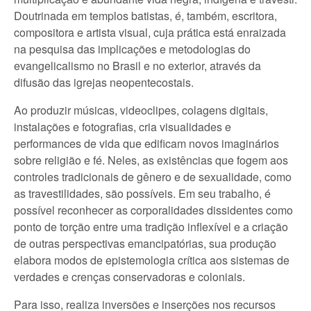
Doutrinada em templos batistas, é, também, escritora,
compositora e artista visual, cuja prática está enraizada
na pesquisa das implicações e metodologias do
evangelicalismo no Brasil e no exterior, através da
difusão das igrejas neopentecostais.
Ao produzir músicas, videoclipes, colagens digitais,
instalações e fotografias, cria visualidades e
performances de vida que edificam novos imaginários
sobre religião e fé. Neles, as existências que fogem aos
controles tradicionais de gênero e de sexualidade, como
as travestilidades, são possíveis. Em seu trabalho, é
possível reconhecer as corporalidades dissidentes como
ponto de torção entre uma tradição inflexível e a criação
de outras perspectivas emancipatórias, sua produção
elabora modos de epistemologia crítica aos sistemas de
verdades e crenças conservadoras e coloniais.
Para isso, realiza inversões e inserções nos recursos