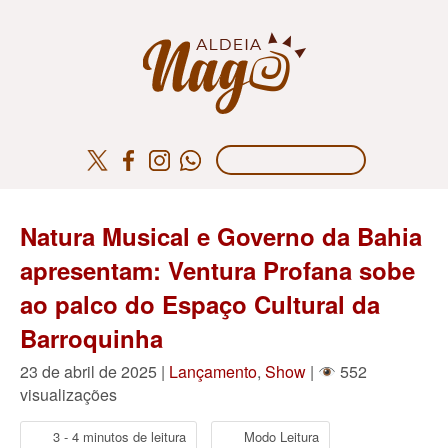
Natura Musical e Governo da Bahia
apresentam: Ventura Profana sobe
ao palco do Espaço Cultural da
Barroquinha
23 de abril de 2025 |
Lançamento
,
Show
|
552
visualizações
3 - 4 minutos de leitura
Modo Leitura