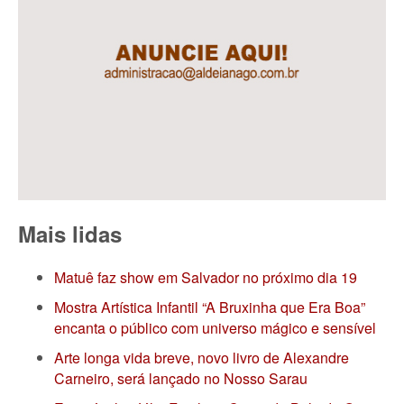
Mais lidas
Matuê faz show em Salvador no próximo dia 19
Mostra Artística Infantil “A Bruxinha que Era Boa”
encanta o público com universo mágico e sensível
Arte longa vida breve, novo livro de Alexandre
Carneiro, será lançado no Nosso Sarau