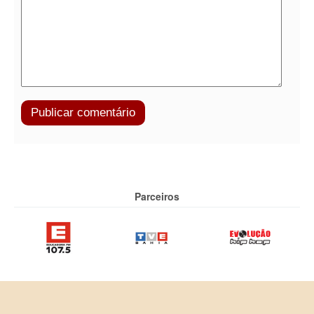
Parceiros