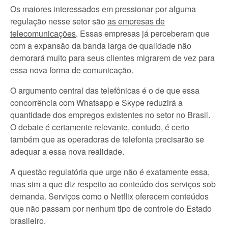
Os maiores interessados em pressionar por alguma
regulação nesse setor são
as empresas de
telecomunicações
. Essas empresas já perceberam que
com a expansão da banda larga de qualidade não
demorará muito para seus clientes migrarem de vez para
essa nova forma de comunicação.
O argumento central das telefônicas é o de que essa
concorrência com Whatsapp e Skype reduzirá a
quantidade dos empregos existentes no setor no Brasil.
O debate é certamente relevante, contudo, é certo
também que as operadoras de telefonia precisarão se
adequar a essa nova realidade.
A questão regulatória que urge não é exatamente essa,
mas sim a que diz respeito ao conteúdo dos serviços sob
demanda. Serviços como o Netflix oferecem conteúdos
que não passam por nenhum tipo de controle do Estado
brasileiro.