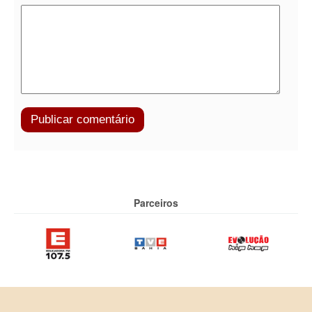
Parceiros