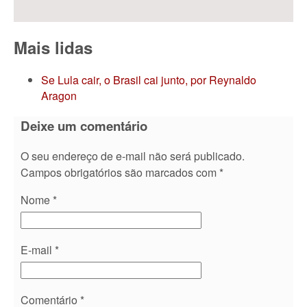
Mais lidas
Se Lula cair, o Brasil cai junto, por Reynaldo
Aragon
Deixe um comentário
O seu endereço de e-mail não será publicado.
Campos obrigatórios são marcados com
*
Nome
*
E-mail
*
Comentário
*