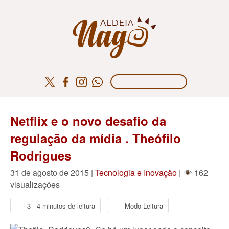
Netflix e o novo desafio da
regulação da mídia . Theófilo
Rodrigues
31 de agosto de 2015 |
Tecnologia e Inovação
|
162
visualizações
3 - 4 minutos de leitura
Modo Leitura