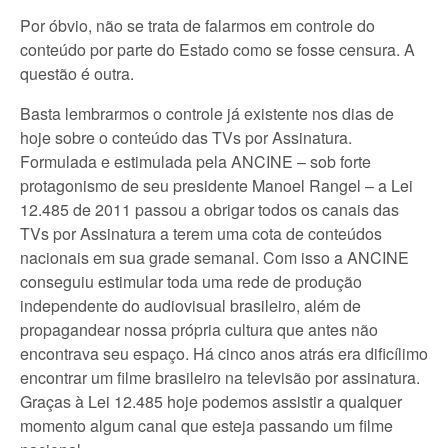
Por óbvio, não se trata de falarmos em controle do
conteúdo por parte do Estado como se fosse censura. A
questão é outra.
Basta lembrarmos o controle já existente nos dias de
hoje sobre o conteúdo das TVs por Assinatura.
Formulada e estimulada pela ANCINE – sob forte
protagonismo de seu presidente Manoel Rangel – a Lei
12.485 de 2011 passou a obrigar todos os canais das
TVs por Assinatura a terem uma cota de conteúdos
nacionais em sua grade semanal. Com isso a ANCINE
conseguiu estimular toda uma rede de produção
independente do audiovisual brasileiro, além de
propagandear nossa própria cultura que antes não
encontrava seu espaço. Há cinco anos atrás era dificílimo
encontrar um filme brasileiro na televisão por assinatura.
Graças à Lei 12.485 hoje podemos assistir a qualquer
momento algum canal que esteja passando um filme