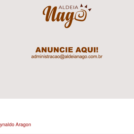
Reynaldo Aragon