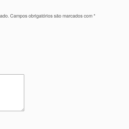
cado.
Campos obrigatórios são marcados com
*