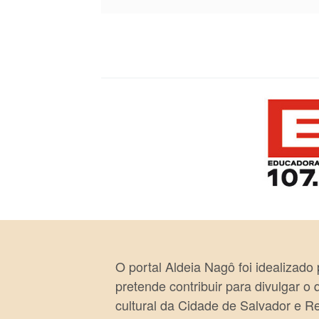
O portal Aldeia Nagô foi idealizado
pretende contribuir para divulgar o
cultural da Cidade de Salvador e R