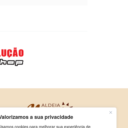
Valorizamos a sua privacidade
Usamos cookies para melhorar sua experiência de