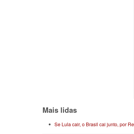
Mais lidas
Se Lula cair, o Brasil cai junto, por 