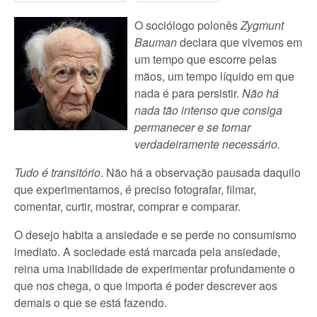
O sociólogo polonês
Zygmunt
Bauman
declara que vivemos em
um tempo que escorre pelas
mãos, um tempo líquido em que
nada é para persistir.
Não há
nada tão intenso que consiga
permanecer e se tornar
verdadeiramente necessário.
Tudo é transitório
. Não há a observação pausada daquilo
que experimentamos, é preciso fotografar, filmar,
comentar, curtir, mostrar, comprar e comparar.
O desejo habita a ansiedade e se perde no consumismo
imediato. A sociedade está marcada pela ansiedade,
reina uma inabilidade de experimentar profundamente o
que nos chega, o que importa é poder descrever aos
demais o que se está fazendo.