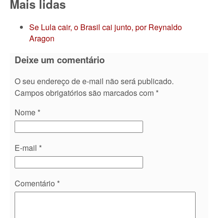
Mais lidas
Se Lula cair, o Brasil cai junto, por Reynaldo
Aragon
Deixe um comentário
O seu endereço de e-mail não será publicado.
Campos obrigatórios são marcados com
*
Nome
*
E-mail
*
Comentário
*