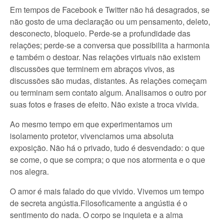
Em tempos de Facebook e Twitter não há desagrados, se
não gosto de uma declaração ou um pensamento, deleto,
desconecto, bloqueio. Perde-se a profundidade das
relações; perde-se a conversa que possibilita a harmonia
e também o destoar. Nas relações virtuais não existem
discussões que terminem em abraços vivos, as
discussões são mudas, distantes. As relações começam
ou terminam sem contato algum. Analisamos o outro por
suas fotos e frases de efeito. Não existe a troca vivida.
Ao mesmo tempo em que experimentamos um
isolamento protetor, vivenciamos uma absoluta
exposição. Não há o privado, tudo é desvendado: o que
se come, o que se compra; o que nos atormenta e o que
nos alegra.
O amor é mais falado do que vivido. Vivemos um tempo
de secreta angústia.Filosoficamente a angústia é o
sentimento do nada. O corpo se inquieta e a alma