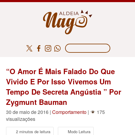
“O Amor É Mais Falado Do Que
Vivido E Por Isso Vivemos Um
Tempo De Secreta Angústia ” Por
Zygmunt Bauman
30 de maio de 2016 |
Comportamento
|
175
visualizações
2 minutos de leitura
Modo Leitura