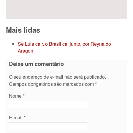
Mais lidas
Se Lula cair, o Brasil cai junto, por Reynaldo
Aragon
Deixe um comentário
O seu endereço de e-mail não será publicado.
Campos obrigatórios são marcados com
*
Nome
*
E-mail
*