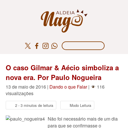
O caso Gilmar & Aécio simboliza a
nova era. Por Paulo Nogueira
13 de maio de 2016 |
Dando o que Falar
|
116
visualizações
2 - 3 minutos de leitura
Modo Leitura
Não foi necessário mais de um dia
para que se confirmasse o