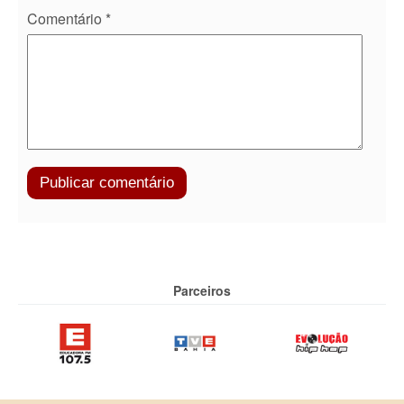
Comentário
*
Parceiros