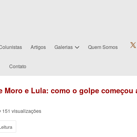
Colunistas
Artigos
Galerias
Quem Somos
Contato
re Moro e Lula: como o golpe começou 
 151 visualizações
eitura