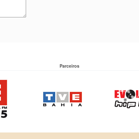
Parceiros