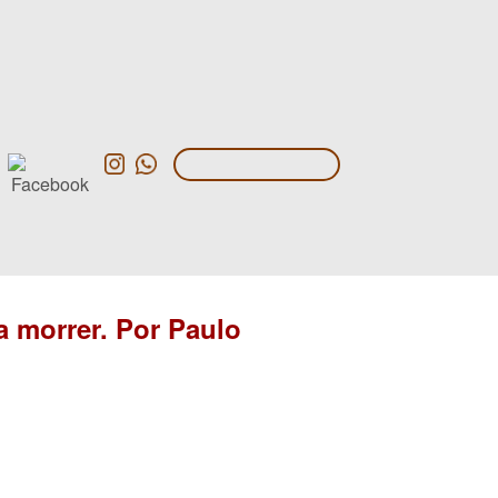
a morrer. Por Paulo