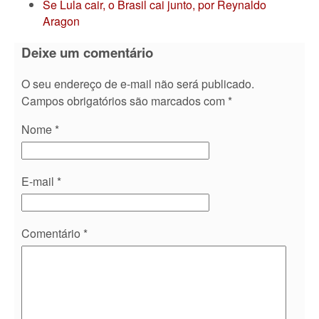
Se Lula cair, o Brasil cai junto, por Reynaldo
Aragon
Deixe um comentário
O seu endereço de e-mail não será publicado.
Campos obrigatórios são marcados com
*
Nome
*
E-mail
*
Comentário
*