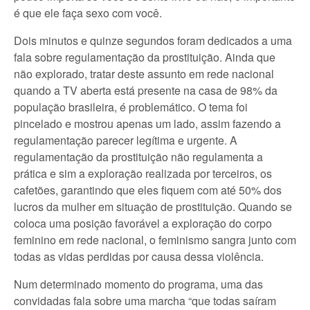
é que ele faça sexo com você.
Dois minutos e quinze segundos foram dedicados a uma
fala sobre regulamentação da prostituição. Ainda que
não explorado, tratar deste assunto em rede nacional
quando a TV aberta está presente na casa de 98% da
população brasileira, é problemático. O tema foi
pincelado e mostrou apenas um lado, assim fazendo a
regulamentação parecer legítima e urgente. A
regulamentação da prostituição não regulamenta a
prática e sim a exploração realizada por terceiros, os
cafetões, garantindo que eles fiquem com até 50% dos
lucros da mulher em situação de prostituição. Quando se
coloca uma posição favorável a exploração do corpo
feminino em rede nacional, o feminismo sangra junto com
todas as vidas perdidas por causa dessa violência.
Num determinado momento do programa, uma das
convidadas fala sobre uma marcha “que todas saíram