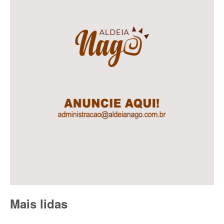
Mais lidas