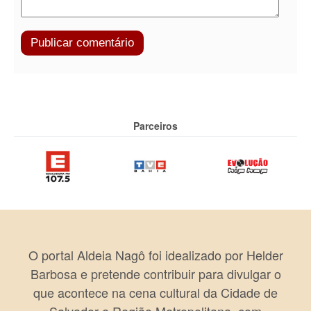
Parceiros
O portal Aldeia Nagô foi idealizado por Helder
Barbosa e pretende contribuir para divulgar o
que acontece na cena cultural da Cidade de
Salvador e Região Metropolitana, com