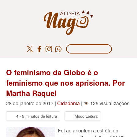
O feminismo da Globo é o
feminismo que nos aprisiona. Por
Martha Raquel
28 de janeiro de 2017 |
Cidadania
|
125 visualizações
4 - 5 minutos de leitura
Modo Leitura
Foi ao ar ontem a estréia do