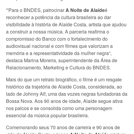
“
Para o BNDES, patrocinar
A Noite de Alaíde
é
reconhecer a potência da cultura brasileira ao dar
visibilidade à história de Alaíde Costa, artista que ajudou
a construir a nossa música. A parceria reafirma o
compromisso do Banco com o fortalecimento do
audiovisual nacional e com filmes que valorizam a
memória e a representatividade da mulher negra”,
destaca Marina Moreira, superintendente da Área de
Relacionamento, Marketing e Cultura do BNDES.
Mais do que um retrato biográfico, o filme é um resgate
histórico da trajetória de Alaíde Costa, considerada, ao
lado de Johnny Alf, uma das vozes negras fundadoras da
Bossa Nova. Aos 90 anos de idade, Alaíde segue ativa
nos palcos e se consolida como uma personagem
essencial da música popular brasileira.
Comemorando seus 70 anos de carreira e 90 anos de