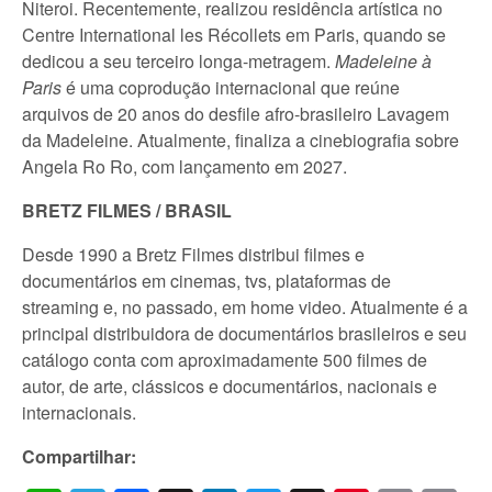
Niteroi. Recentemente, realizou residência artística no
Centre International les Récollets em Paris, quando se
dedicou a seu terceiro longa-metragem.
Madeleine à
Paris
é uma coprodução internacional que reúne
arquivos de 20 anos do desfile afro-brasileiro Lavagem
da Madeleine. Atualmente, finaliza a cinebiografia sobre
Angela Ro Ro, com lançamento em 2027.
BRETZ FILMES / BRASIL
Desde 1990 a Bretz Filmes distribui filmes e
documentários em cinemas, tvs, plataformas de
streaming e, no passado, em home video. Atualmente é a
principal distribuidora de documentários brasileiros e seu
catálogo conta com aproximadamente 500 filmes de
autor, de arte, clássicos e documentários, nacionais e
internacionais.
Compartilhar: