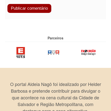
Parceiros
O portal Aldeia Nagô foi idealizado por Helder
Barbosa e pretende contribuir para divulgar o
que acontece na cena cultural da Cidade de
Salvador e Região Metropolitana, com
destaque para a cena alternativa.